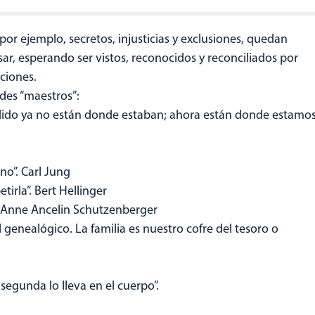
por ejemplo, secretos, injusticias y exclusiones, quedan
nsar, esperando ser vistos, reconocidos y reconciliados por
ciones.
des “maestros”:
ido ya no están donde estaban; ahora están donde estamo
no”. Carl Jung
tirla”. Bert Hellinger
. Anne Ancelin Schutzenberger
genealógico. La familia es nuestro cofre del tesoro o
 segunda lo lleva en el cuerpo”.