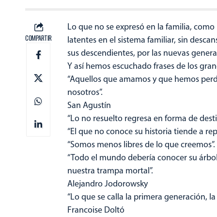
Lo que no se expresó en la familia, como 
COMPARTIR
latentes en el sistema familiar, sin desca
sus descendientes, por las nuevas genera
Y así hemos escuchado frases de los gran
“Aquellos que amamos y que hemos perd
nosotros”.
San Agustín
“Lo no resuelto regresa en forma de desti
“El que no conoce su historia tiende a repe
“Somos menos libres de lo que creemos”
“Todo el mundo debería conocer su árbol 
nuestra trampa mortal”.
Alejandro Jodorowsky
“Lo que se calla la primera generación, la
Francoise Doltó