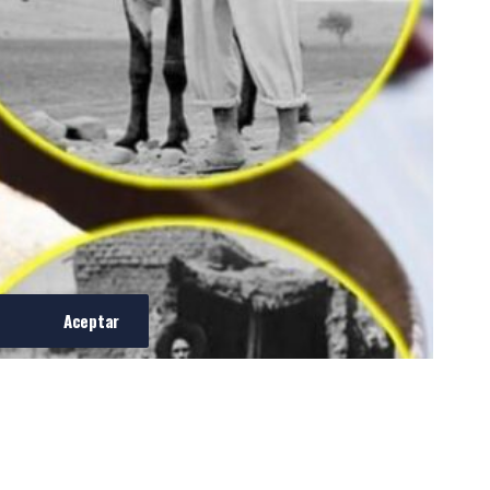
Aceptar