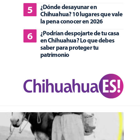
¿Dónde desayunar en
Chihuahua? 10 lugares que vale
la pena conocer en 2026
¿Podrían despojarte de tu casa
en Chihuahua? Lo que debes
saber para proteger tu
patrimonio