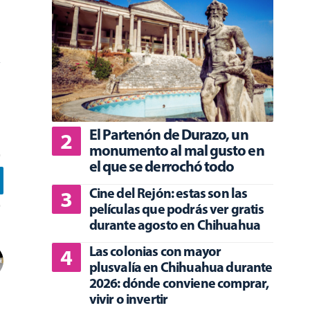
El Partenón de Durazo, un
monumento al mal gusto en
el que se derrochó todo
Cine del Rejón: estas son las
películas que podrás ver gratis
durante agosto en Chihuahua
Las colonias con mayor
plusvalía en Chihuahua durante
2026: dónde conviene comprar,
vivir o invertir