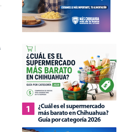
s
¿Cuál es el supermercado
más barato en Chihuahua?
Guía por categoría 2026