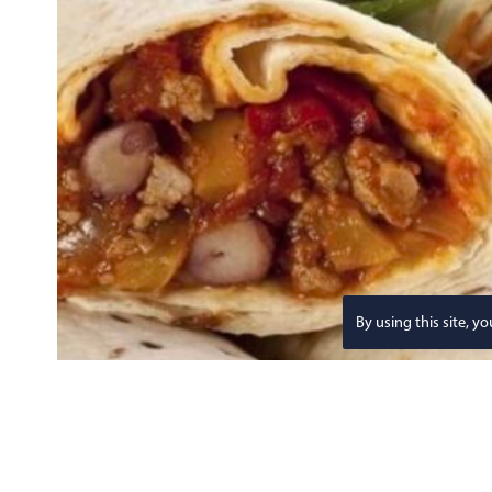
By using this site, y