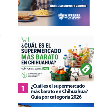
¿Cuál es el supermercado
más barato en Chihuahua?
Guía por categoría 2026