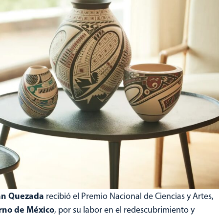
an Quezada
recibió el Premio Nacional de Ciencias y Artes,
rno de México
, por su labor en el redescubrimiento y