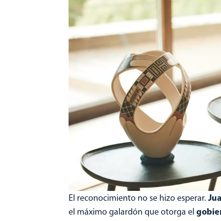
Ju
El reconocimiento no se hizo esperar.
gobie
el máximo galardón que otorga el