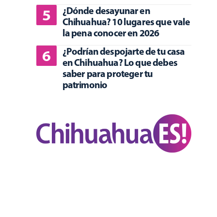
¿Dónde desayunar en
Chihuahua? 10 lugares que vale
la pena conocer en 2026
¿Podrían despojarte de tu casa
en Chihuahua? Lo que debes
saber para proteger tu
patrimonio