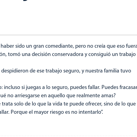
a haber sido un gran comediante, pero no creía que eso fuer
sión, tomó una decisión conservadora y consiguió un trabajo
despidieron de ese trabajo seguro, y nuestra familia tuvo
.
incluso si juegas a lo seguro, puedes fallar. Puedes fracasa
qué no arriesgarse en aquello que realmente amas?
trata solo de lo que la vida te puede ofrecer, sino de lo que
llar. Porque el mayor riesgo es no intentarlo”.