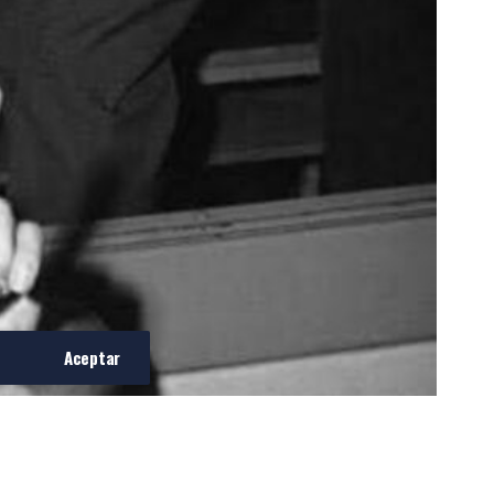
Aceptar