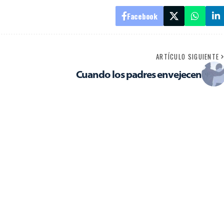
Facebook
ARTÍCULO SIGUIENTE
Cuando los padres envejecen