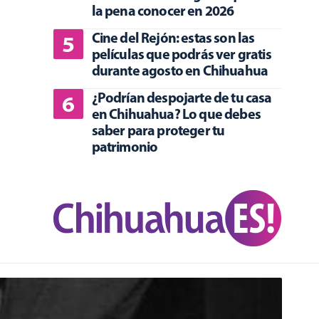
la pena conocer en 2026
Cine del Rejón: estas son las
películas que podrás ver gratis
durante agosto en Chihuahua
¿Podrían despojarte de tu casa
en Chihuahua? Lo que debes
saber para proteger tu
patrimonio