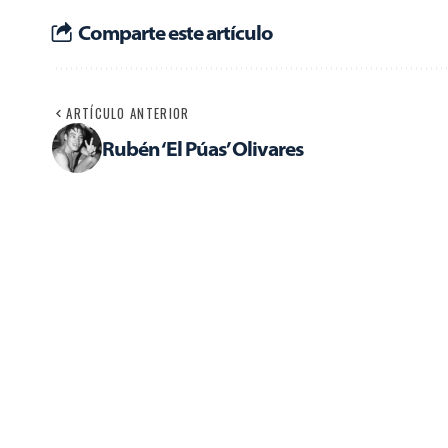
Comparte este artículo
ARTÍCULO ANTERIOR
Rubén ‘El Púas’ Olivares