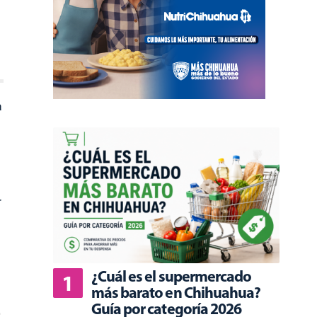
a
r
¿Cuál es el supermercado
más barato en Chihuahua?
Guía por categoría 2026