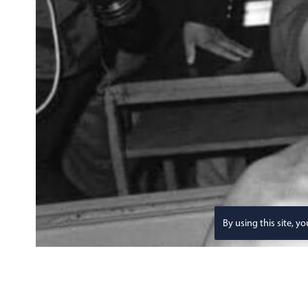
By using this site, y