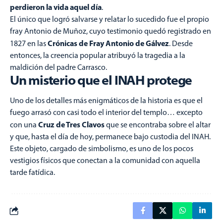
perdieron la vida aquel día
.
El único que logró salvarse y relatar lo sucedido fue el propio
fray Antonio de Muñoz, cuyo testimonio quedó registrado en
Crónicas de Fray Antonio de Gálvez
1827 en las
. Desde
entonces, la creencia popular atribuyó la tragedia a la
maldición del padre Carrasco.
Un misterio que el INAH protege
Uno de los detalles más enigmáticos de la historia es que el
fuego arrasó con casi todo el interior del templo… excepto
Cruz de Tres Clavos
con una
que se encontraba sobre el altar
y que, hasta el día de hoy, permanece bajo custodia del INAH.
Este objeto, cargado de simbolismo, es uno de los pocos
vestigios físicos que conectan a la comunidad con aquella
tarde fatídica.