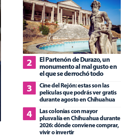
El Partenón de Durazo, un
monumento al mal gusto en
el que se derrochó todo
Cine del Rejón: estas son las
películas que podrás ver gratis
durante agosto en Chihuahua
Las colonias con mayor
plusvalía en Chihuahua durante
2026: dónde conviene comprar,
vivir o invertir