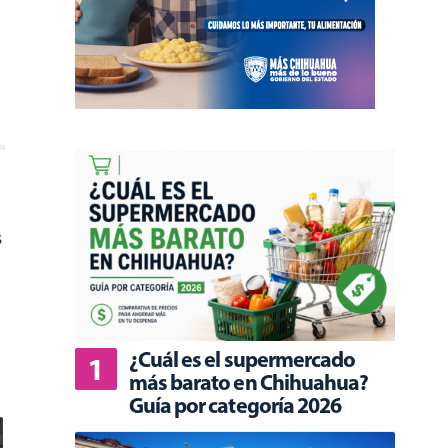
s
¿Cuál es el supermercado
más barato en Chihuahua?
Guía por categoría 2026