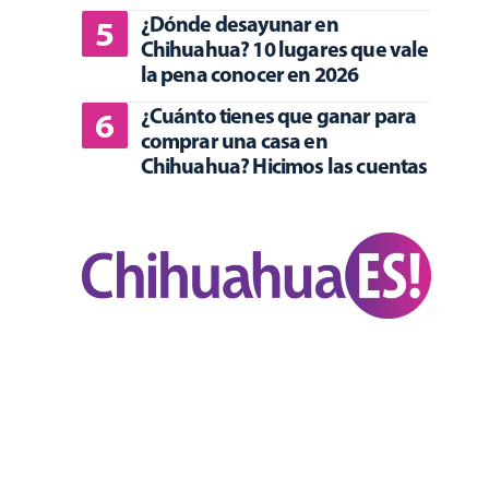
¿Dónde desayunar en
Chihuahua? 10 lugares que vale
la pena conocer en 2026
¿Cuánto tienes que ganar para
comprar una casa en
Chihuahua? Hicimos las cuentas