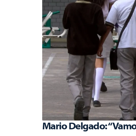
Mario Delgado: “Vamos 