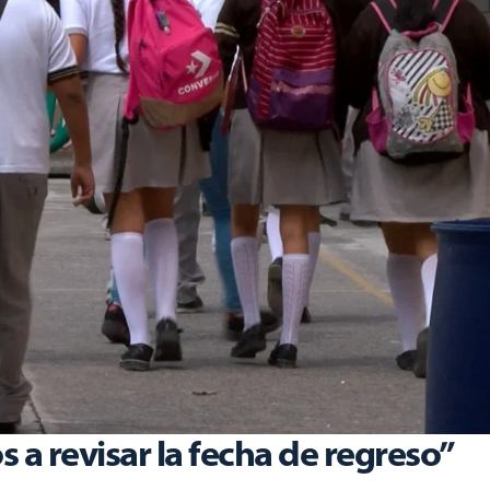
a revisar la fecha de regreso”