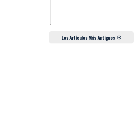
Los Artículos Más Antiguos