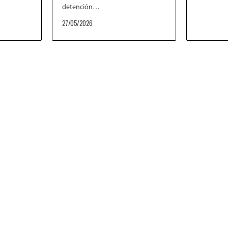
detención…
27/05/2026