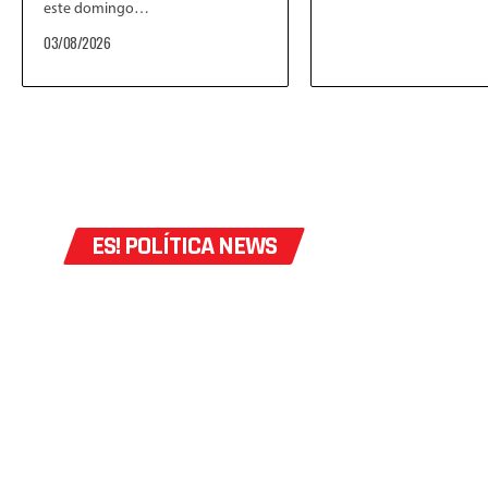
este domingo…
03/08/2026
ES! POLÍTICA NEWS