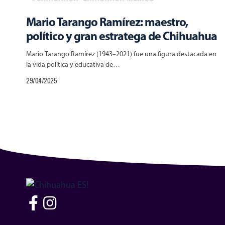
Mario Tarango Ramírez: maestro,
político y gran estratega de Chihuahua
Mario Tarango Ramírez (1943–2021) fue una figura destacada en
la vida política y educativa de…
29/04/2025