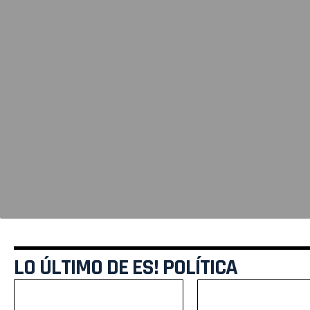
LO ÚLTIMO DE ES! POLÍTICA