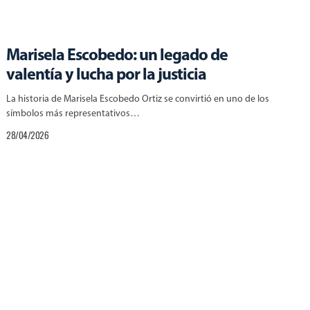
Marisela Escobedo: un legado de
valentía y lucha por la justicia
La historia de Marisela Escobedo Ortiz se convirtió en uno de los
símbolos más representativos…
28/04/2026