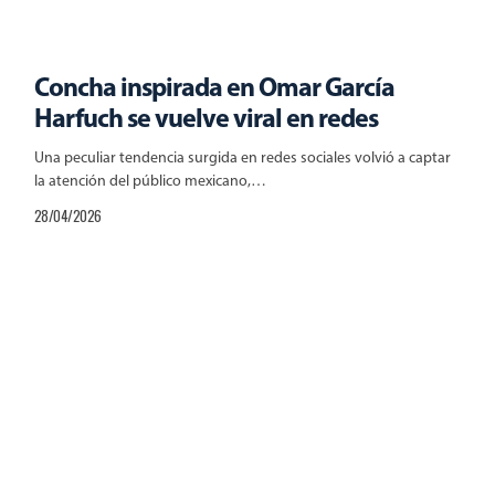
Concha inspirada en Omar García
Harfuch se vuelve viral en redes
Una peculiar tendencia surgida en redes sociales volvió a captar
la atención del público mexicano,…
28/04/2026