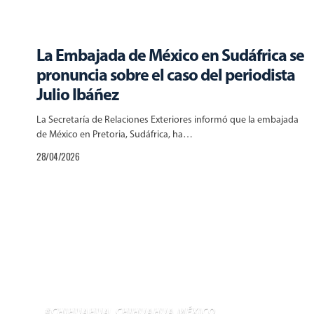
La Embajada de México en Sudáfrica se
pronuncia sobre el caso del periodista
Julio Ibáñez
La Secretaría de Relaciones Exteriores informó que la embajada
de México en Pretoria, Sudáfrica, ha…
28/04/2026
#CHIHUAHUA
CHIHUAHUA MÉXICO