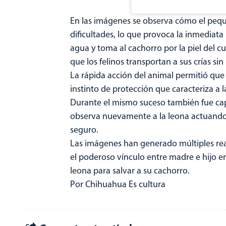
En las imágenes se observa cómo el pequ
dificultades, lo que provoca la inmediata 
agua y toma al cachorro por la piel del cu
que los felinos transportan a sus crías sin 
La rápida acción del animal permitió que
instinto de protección que caracteriza a 
Durante el mismo suceso también fue cap
observa nuevamente a la leona actuando c
seguro.
Las imágenes han generado múltiples reac
el poderoso vínculo entre madre e hijo en
leona para salvar a su cachorro.
Por Chihuahua Es cultura