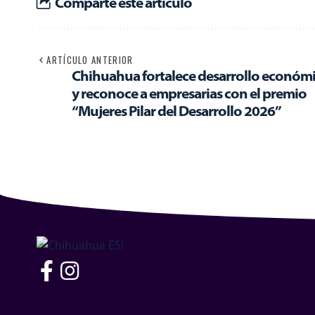
Comparte este artículo
ARTÍCULO ANTERIOR
Chihuahua fortalece desarrollo económ
y reconoce a empresarias con el premio
“Mujeres Pilar del Desarrollo 2026”