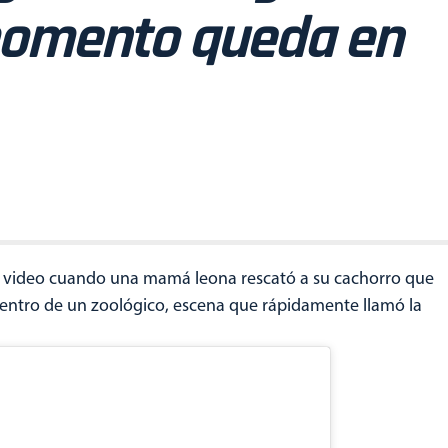
momento queda en
video cuando una mamá leona rescató a su cachorro que
entro de un zoológico, escena que rápidamente llamó la