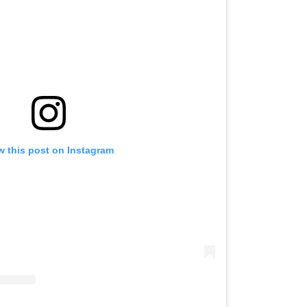
w this post on Instagram