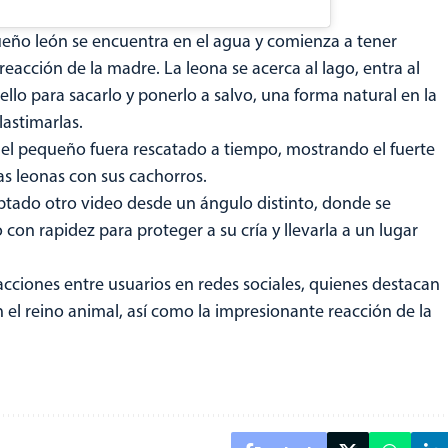
eño león se encuentra en el agua y comienza a tener
reacción de la madre. La leona se acerca al lago, entra al
ello para sacarlo y ponerlo a salvo, una forma natural en la
lastimarlas.
 el pequeño fuera rescatado a tiempo, mostrando el fuerte
las leonas con sus cachorros.
tado otro video desde un ángulo distinto, donde se
on rapidez para proteger a su cría y llevarla a un lugar
ciones entre usuarios en redes sociales, quienes destacan
 el reino animal, así como la impresionante reacción de la