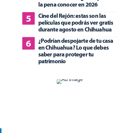
la pena conocer en 2026
Cine del Rejón: estas son las
películas que podrás ver gratis
durante agosto en Chihuahua
¿Podrían despojarte de tu casa
en Chihuahua? Lo que debes
saber para proteger tu
patrimonio