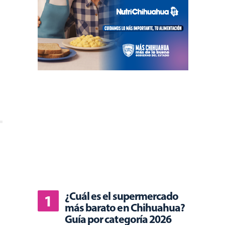
¿Cuál es el supermercado
más barato en Chihuahua?
Guía por categoría 2026