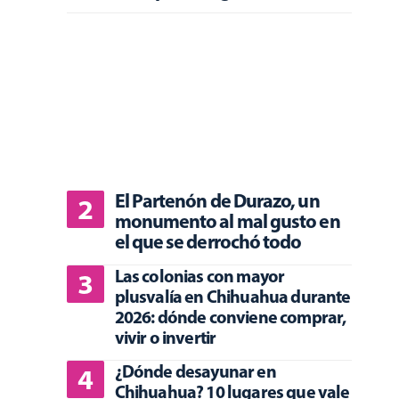
El Partenón de Durazo, un
monumento al mal gusto en
el que se derrochó todo
Las colonias con mayor
plusvalía en Chihuahua durante
2026: dónde conviene comprar,
vivir o invertir
¿Dónde desayunar en
Chihuahua? 10 lugares que vale