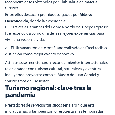
reconocimientos obtenidos por Chihuahua en materia
turística.
México
Entre ellos destacan premios otorgados por
Desconocido
, donde la experiencia:
“Travesía Barrancas del Cobre a bordo del Chepe Express”
fue reconocida como una de las mejores experiencias para
vivir una vez en la vida.
El Ultramaratón de Mont Blanc realizado en Creel recibió
distinción como mejor evento deportivo.
Asimismo, se mencionaron reconocimientos internacionales
relacionados con turismo cultural, naturaleza y aventura,
incluyendo proyectos como el Museo de Juan Gabriel y
“Misticismos del Desierto”.
Turismo regional: clave tras la
pandemia
Prestadores de servicios turísticos señalaron que esta
iniciativa nació también como respuesta a las temporadas