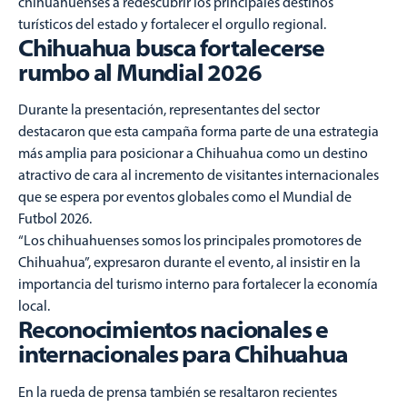
chihuahuenses a redescubrir los principales destinos
turísticos del estado y fortalecer el orgullo regional.
Chihuahua busca fortalecerse
rumbo al Mundial 2026
Durante la presentación, representantes del sector
destacaron que esta campaña forma parte de una estrategia
más amplia para posicionar a Chihuahua como un destino
atractivo de cara al incremento de visitantes internacionales
que se espera por eventos globales como el Mundial de
Futbol 2026.
“Los chihuahuenses somos los principales promotores de
Chihuahua”, expresaron durante el evento, al insistir en la
importancia del turismo interno para fortalecer la economía
local.
Reconocimientos nacionales e
internacionales para Chihuahua
En la rueda de prensa también se resaltaron recientes