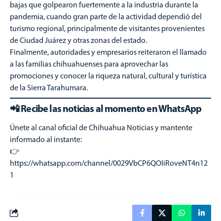
bajas que golpearon fuertemente a la industria durante la
pandemia, cuando gran parte de la actividad dependió del
turismo regional, principalmente de visitantes provenientes
de Ciudad Juárez y otras zonas del estado.
Finalmente, autoridades y empresarios reiteraron el llamado
a las familias chihuahuenses para aprovechar las
promociones y conocer la riqueza natural, cultural y turística
de la Sierra Tarahumara.
📲 Recibe las noticias al momento en WhatsApp
Únete al canal oficial de Chihuahua Noticias y mantente
informado al instante:
👉
https://whatsapp.com/channel/0029VbCP6QOIiRoveNT4n12
1