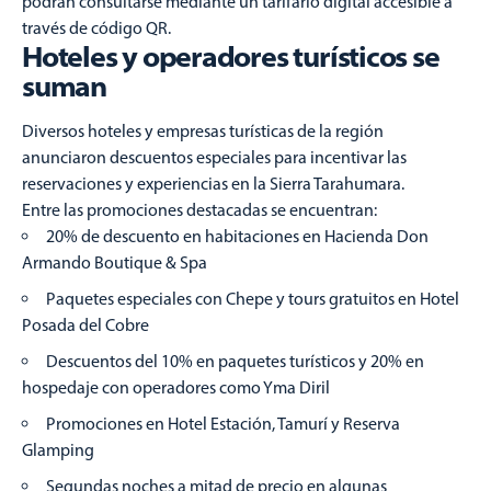
podrán consultarse mediante un tarifario digital accesible a
través de código QR.
Hoteles y operadores turísticos se
suman
Diversos hoteles y empresas turísticas de la región
anunciaron descuentos especiales para incentivar las
reservaciones y experiencias en la Sierra Tarahumara.
Entre las promociones destacadas se encuentran:
20% de descuento en habitaciones en Hacienda Don
Armando Boutique & Spa
Paquetes especiales con Chepe y tours gratuitos en Hotel
Posada del Cobre
Descuentos del 10% en paquetes turísticos y 20% en
hospedaje con operadores como Yma Diril
Promociones en Hotel Estación, Tamurí y Reserva
Glamping
Segundas noches a mitad de precio en algunas