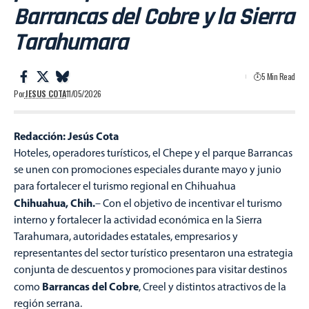
Barrancas del Cobre y la Sierra
Tarahumara
5 Min Read
Por
JESUS COTA
11/05/2026
Redacción: Jesús Cota
Hoteles, operadores turísticos, el Chepe y el parque Barrancas
se unen con promociones especiales durante mayo y junio
para fortalecer el turismo regional en Chihuahua
Chihuahua, Chih.
– Con el objetivo de incentivar el turismo
interno y fortalecer la actividad económica en la Sierra
Tarahumara, autoridades estatales, empresarios y
representantes del sector turístico presentaron una estrategia
conjunta de descuentos y promociones para visitar destinos
Barrancas del Cobre
como
, Creel y distintos atractivos de la
región serrana.