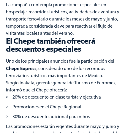
La campaña contempla promociones especiales en
hospedaje, recorridos turísticos, actividades de aventura y
transporte ferroviario durante los meses de mayo y junio,
temporada considerada clave para reactivar el flujo de
visitantes locales antes del verano.
El Chepe también ofrecerá
descuentos especiales
Uno de los principales anuncios fue la participación del
Chepe Express
, considerado uno de los recorridos
ferroviarios turísticos más importantes de México.
Sergio Inakata, gerente general de Turismo de Ferromex,
informó que el Chepe ofrecerá:
20% de descuento en clase turista y ejecutiva
Promociones en el Chepe Regional
30% de descuento adicional para niños
Las promociones estarán vigentes durante mayo y junio y