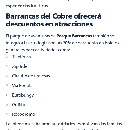
experiencias turísticas
Barrancas del Cobre ofrecerá
descuentos en atracciones
Parque Barrancas
El parque de aventuras de
también se
integró a la estrategia con un 20% de descuento en boletos
generales para actividades como:
Teleférico
ZipRider
Circuito de tirolesas
Vía Ferrata
Eurobungy
Golfito
Rocódromo
La intención, señalaron autoridades, es motivar a las familias