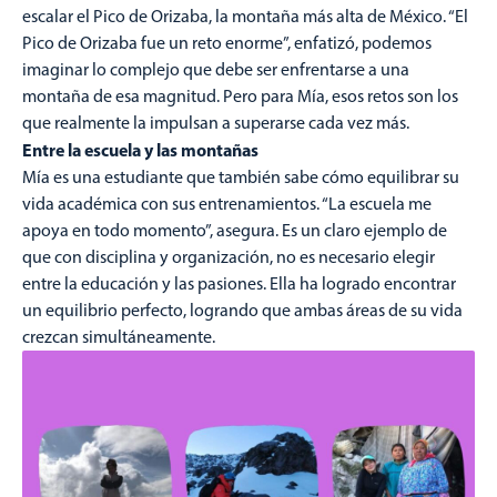
escalar el Pico de Orizaba, la montaña más alta de México. “El
Pico de Orizaba fue un reto enorme”, enfatizó, podemos
imaginar lo complejo que debe ser enfrentarse a una
montaña de esa magnitud. Pero para Mía, esos retos son los
que realmente la impulsan a superarse cada vez más.
Entre la escuela y las montañas
Mía es una estudiante que también sabe cómo equilibrar su
vida académica con sus entrenamientos. “La escuela me
apoya en todo momento”, asegura. Es un claro ejemplo de
que con disciplina y organización, no es necesario elegir
entre la educación y las pasiones. Ella ha logrado encontrar
un equilibrio perfecto, logrando que ambas áreas de su vida
crezcan simultáneamente.