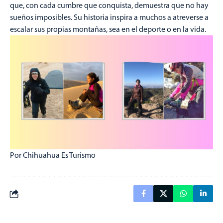
que, con cada cumbre que conquista, demuestra que no hay
sueños imposibles. Su historia inspira a muchos a atreverse a
escalar sus propias montañas, sea en el deporte o en la vida.
Por Chihuahua Es Turismo