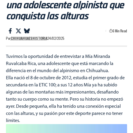
una adolescente alpinista que
conquista las alturas
6 Min Read
Por
CHIHUAHUAESHISTORIA
24/02/2025
Tuvimos la oportunidad de entrevistar a Mía Miranda
Ruvalcaba Rica, una adolescente que está marcando la
diferencia en el mundo del alpinismo en Chihuahua.
Ella nació el 8 de octubre de 2012, estudia el primer grado de
secundaria en la ETIC 100; a sus 12 años Mía ya ha subido
algunas de las montañas más impresionantes, desafiando
tanto su cuerpo como su mente. Pero su historia no empezó
ayer. Desde pequeña, ella ha tenido una conexión especial
con las alturas, y su pasión por este deporte parece no tener
límites.