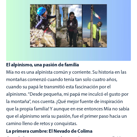
El alpinismo, una pasión de familia
Mía no es una alpinista común y corriente. Su historia en las
montañas comenzó cuando tenía tan solo cuatro años,
cuando su papá le transmitió esta fascinación por el
alpinismo. “Desde pequeña, mi papá me inculcó el gusto por
la montaña”, nos cuenta. ¡Qué mejor fuente de inspiración
que la propia familia! Y aunque en ese entonces Mía no sabía
que el alpinismo sería su pasión, fue el primer paso hacia un
camino lleno de retos y conquistas.
La primera cumbre: El Nevado de Colima