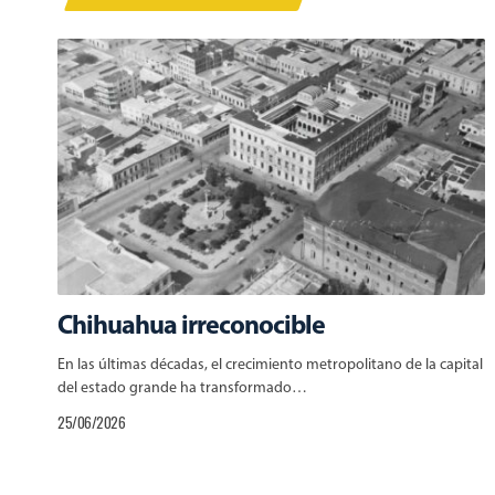
Chihuahua irreconocible
En las últimas décadas, el crecimiento metropolitano de la capital
del estado grande ha transformado…
25/06/2026