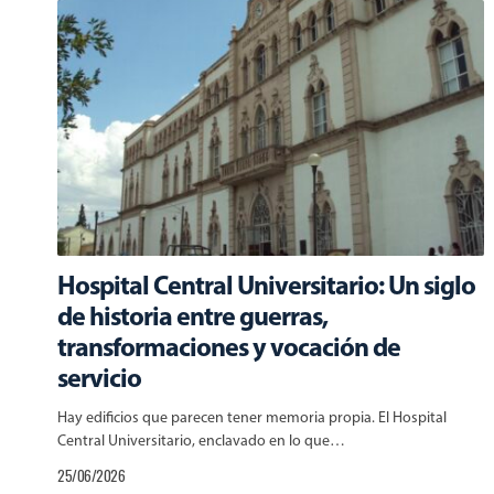
Hospital Central Universitario: Un siglo
de historia entre guerras,
transformaciones y vocación de
servicio
Hay edificios que parecen tener memoria propia. El Hospital
Central Universitario, enclavado en lo que…
25/06/2026