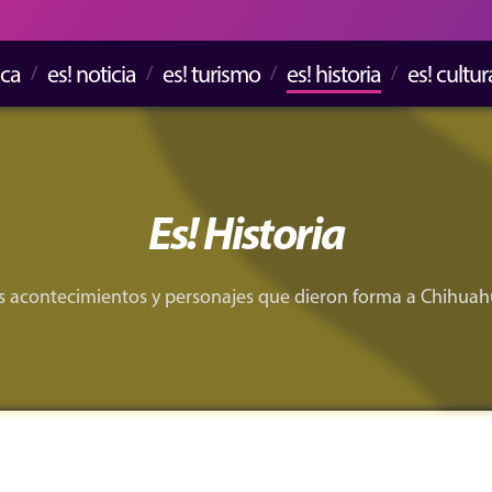
ica
es! noticia
es! turismo
es! historia
es! cultur
Es! Historia
s acontecimientos y personajes que dieron forma a Chihuah