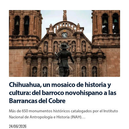
Chihuahua, un mosaico de historia y
cultura: del barroco novohispano a las
Barrancas del Cobre
Más de 650 monumentos históricos catalogados por el Instituto
Nacional de Antropología e Historia (INAH)…
24/06/2026