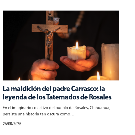
La maldición del padre Carrasco: la
leyenda de los Tatemados de Rosales
En el imaginario colectivo del pueblo de Rosales, Chihuahua,
persiste una historia tan oscura como…
25/06/2026