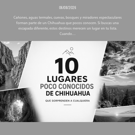
06/08/2026
Cañones, aguas termales, cuevas, bosques y miradores espectaculares
forman parte de un Chihuahua que pocos conocen. Si buscas una
escapada diferente, estos destinos merecen un lugar en tu lista.
Cuando…