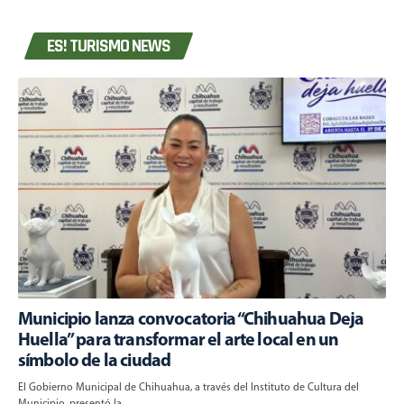
ES! TURISMO NEWS
Municipio lanza convocatoria “Chihuahua Deja
Huella” para transformar el arte local en un
símbolo de la ciudad
El Gobierno Municipal de Chihuahua, a través del Instituto de Cultura del
Municipio, presentó la…