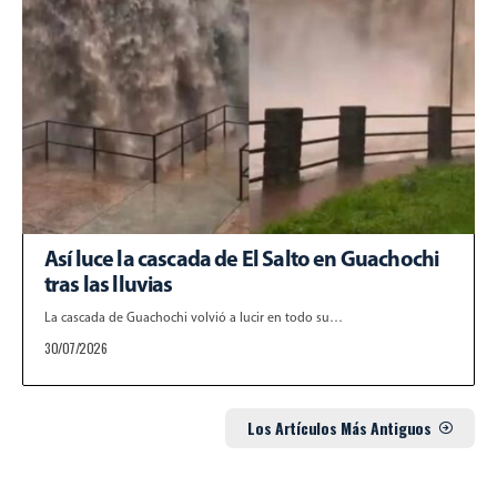
Así luce la cascada de El Salto en Guachochi
tras las lluvias
La cascada de Guachochi volvió a lucir en todo su…
30/07/2026
Los Artículos Más Antiguos