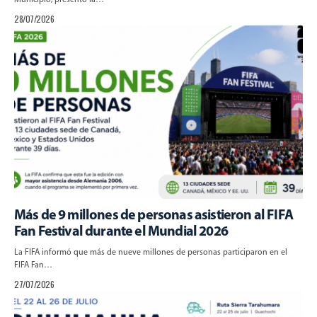
28/07/2026
Más de 9 millones de personas asistieron al FIFA
Fan Festival durante el Mundial 2026
La FIFA informó que más de nueve millones de personas participaron en el
FIFA Fan…
27/07/2026