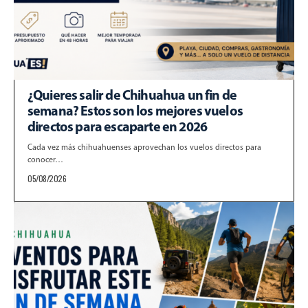
¿Quieres salir de Chihuahua un fin de
semana? Estos son los mejores vuelos
directos para escaparte en 2026
Cada vez más chihuahuenses aprovechan los vuelos directos para
conocer…
05/08/2026