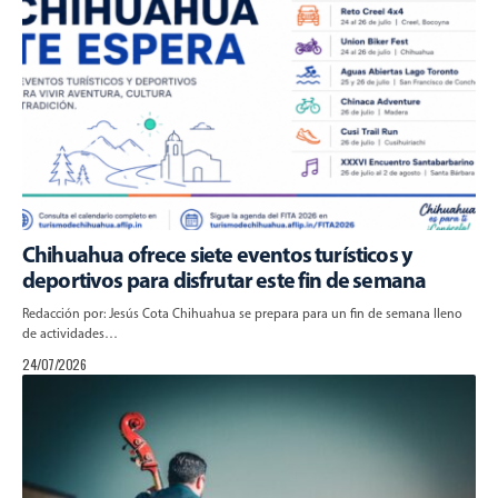
Chihuahua ofrece siete eventos turísticos y
deportivos para disfrutar este fin de semana
Redacción por: Jesús Cota Chihuahua se prepara para un fin de semana lleno
de actividades…
24/07/2026