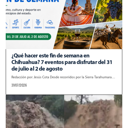
¿Qué hacer este fin de semana en
Chihuahua? 7 eventos para disfrutar del 31
de julio al 2 de agosto
Redacción por: Jesús Cota Desde recorridos por la Sierra Tarahumara…
31/07/2026