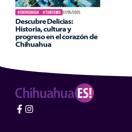
#CHIHUAHUA
#TURISMO
07/05/2025
Descubre Delicias:
Historia, cultura y
progreso en el corazón de
Chihuahua