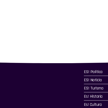
ES! Política
ES! Noticia
ES! Turismo
Es! Historia
Es! Cultura