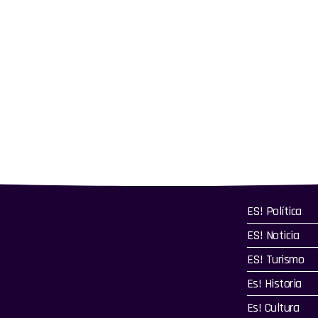
ES! Política
ES! Noticia
ES! Turismo
Es! Historia
Es! Cultura