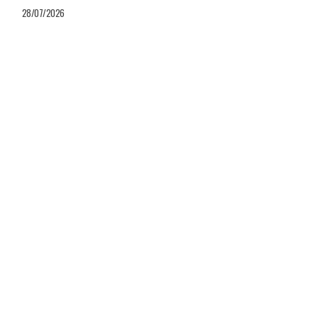
28/07/2026