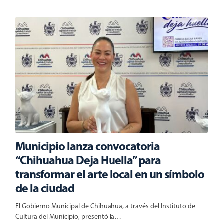
Municipio lanza convocatoria
“Chihuahua Deja Huella” para
transformar el arte local en un símbolo
de la ciudad
El Gobierno Municipal de Chihuahua, a través del Instituto de
Cultura del Municipio, presentó la…