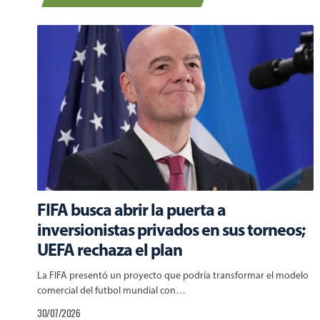
FIFA busca abrir la puerta a
inversionistas privados en sus torneos;
UEFA rechaza el plan
La FIFA presentó un proyecto que podría transformar el modelo
comercial del futbol mundial con…
30/07/2026