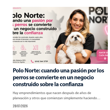
Polo Norte: cuando una pasión por los
perros se convierte en un negocio
construido sobre la confianza
Hay emprendimientos que nacen después de años de
planeación y otros que comienzan simplemente haciendo…
28/07/2026