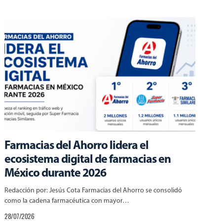
Farmacias del Ahorro lidera el
ecosistema digital de farmacias en
México durante 2026
Redacción por: Jesús Cota Farmacias del Ahorro se consolidó
como la cadena farmacéutica con mayor…
28/07/2026