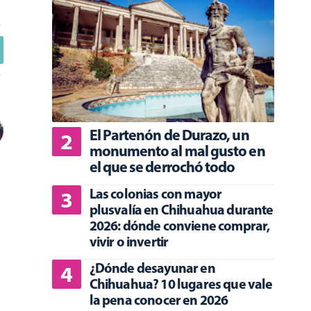
El Partenón de Durazo, un
monumento al mal gusto en
el que se derrochó todo
Las colonias con mayor
plusvalía en Chihuahua durante
2026: dónde conviene comprar,
vivir o invertir
¿Dónde desayunar en
Chihuahua? 10 lugares que vale
la pena conocer en 2026