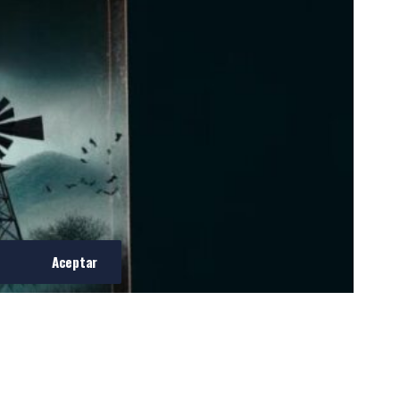
Aceptar