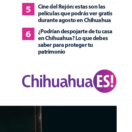
Cine del Rejón: estas son las
películas que podrás ver gratis
durante agosto en Chihuahua
¿Podrían despojarte de tu casa
en Chihuahua? Lo que debes
saber para proteger tu
patrimonio