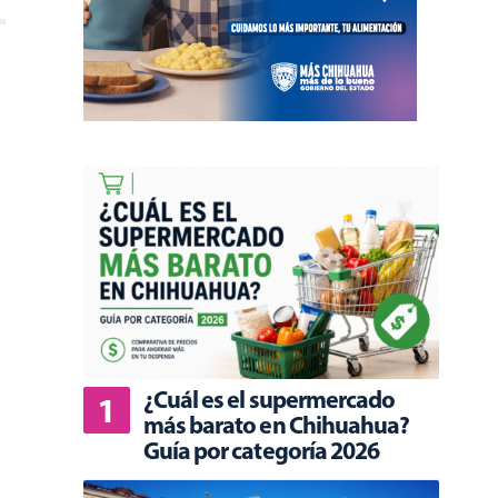
¿Cuál es el supermercado
más barato en Chihuahua?
Guía por categoría 2026