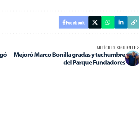
Facebook
ARTÍCULO SIGUIENTE
egó
Mejoró Marco Bonilla gradas y techumbre
del Parque Fundadores