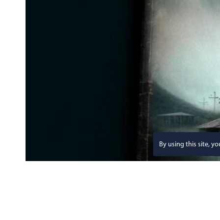
By using this site, y