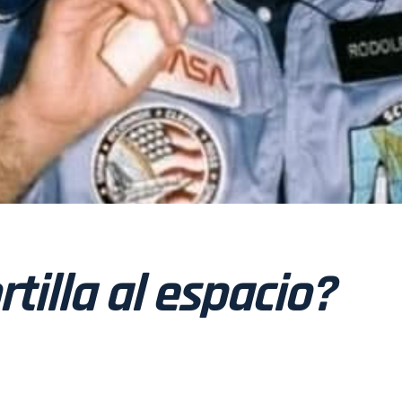
tilla al espacio?