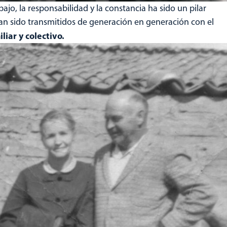
ajo, la responsabilidad y la constancia ha sido un pilar
an sido transmitidos de generación en generación con el
liar y colectivo.