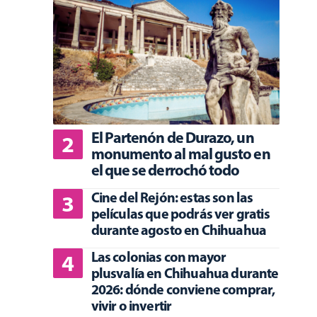
El Partenón de Durazo, un
monumento al mal gusto en
el que se derrochó todo
Cine del Rejón: estas son las
películas que podrás ver gratis
durante agosto en Chihuahua
Las colonias con mayor
plusvalía en Chihuahua durante
2026: dónde conviene comprar,
vivir o invertir