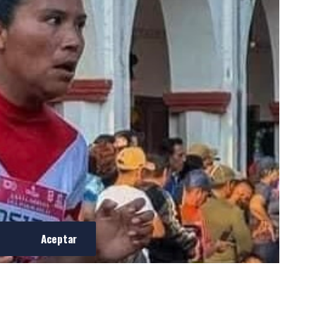
Aceptar