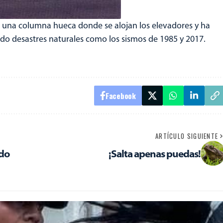
e una columna hueca donde se alojan los elevadores y ha
ndo desastres naturales como los sismos de 1985 y 2017.
Facebook
ARTÍCULO SIGUIENTE
ndo
¡Salta apenas puedas!