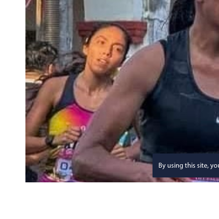
By using this site, y