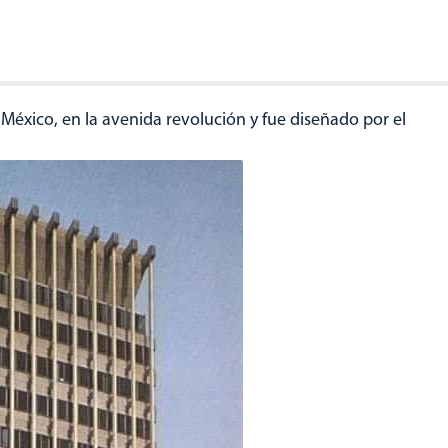
 México, en la avenida revolución y fue diseñado por el