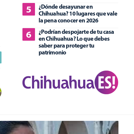
¿Dónde desayunar en
Chihuahua? 10 lugares que vale
la pena conocer en 2026
¿Podrían despojarte de tu casa
en Chihuahua? Lo que debes
saber para proteger tu
patrimonio