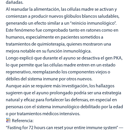
dañadas.
Al reanudar la alimentación, las células madre se activan y
comienzan a producir nuevos glóbulos blancos saludables,
generando un efecto similar a un “reinicio inmunológico”.
Este fenómeno fue comprobado tanto en ratones como en
humanos, especialmente en pacientes sometidos a
tratamientos de quimioterapia, quienes mostraron una
mejora notable en su función inmunológica.
Longo explicó que durante el ayuno se desactiva el gen PKA,
lo que permite que las células madre entren en un estado
regenerativo, reemplazando los componentes viejos o
débiles del sistema inmune por otros nuevos.
Aunque aún se requiere más investigación, los hallazgos
sugieren que el ayuno prolongado podría ser una estrategia
natural y eficaz para fortalecer las defensas, en especial en
personas con el sistema inmunológico debilitado por la edad
o por tratamientos médicos intensivos.
Referencia:
“Fasting for 72 hours can reset your entire immune system” —