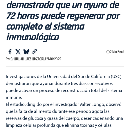
demostrado que un ayuno de
72 horas puede regenerar por
completo el sistema
inmunológico
2 Min Read
Por
CHIHUAHUAESHISTORIA
21/10/2025
Investigaciones de la Universidad del Sur de California (USC)
demostraron que ayunar durante tres días consecutivos
puede activar un proceso de reconstrucción total del sistema
inmune.
El estudio, dirigido por el investigador Valter Longo, observó
que la falta de alimento durante ese periodo agota las
reservas de glucosa y grasa del cuerpo, desencadenando una
limpieza celular profunda que elimina toxinas y células