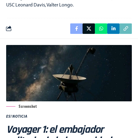
USC Leonard Davis, Valter Longo.
Screenshot
ES! NOTICIA
Voyager 1: el embajador