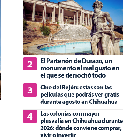
El Partenón de Durazo, un
monumento al mal gusto en
el que se derrochó todo
Cine del Rejón: estas son las
películas que podrás ver gratis
durante agosto en Chihuahua
Las colonias con mayor
plusvalía en Chihuahua durante
2026: dónde conviene comprar,
vivir o invertir