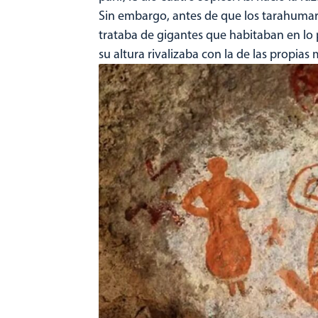
Sin embargo, antes de que los tarahumar
trataba de gigantes que habitaban en lo
su altura rivalizaba con la de las propias