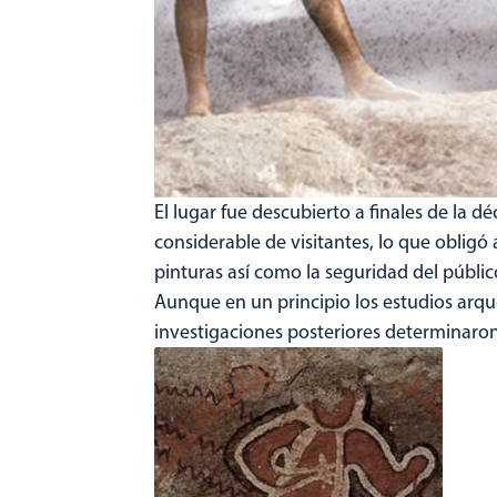
El lugar fue descubierto a finales de la
considerable de visitantes, lo que obligó 
pinturas así como la seguridad del público
Aunque en un principio los estudios arqu
investigaciones posteriores determinaron