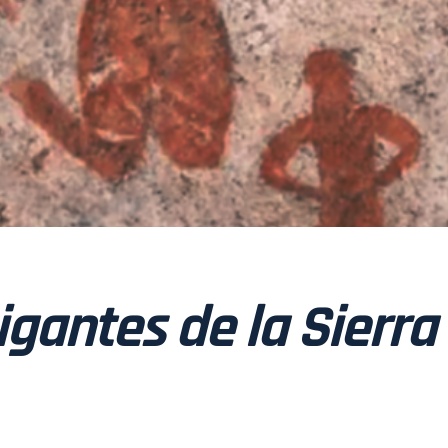
igantes de la Sierra