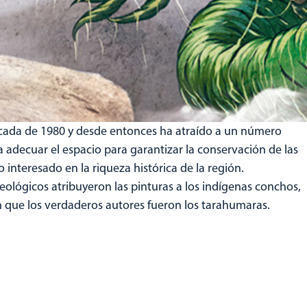
 década de 1980 y desde entonces ha atraído a un número
a adecuar el espacio para garantizar la conservación de las
 interesado en la riqueza histórica de la región.
eológicos atribuyeron las pinturas a los indígenas conchos,
 que los verdaderos autores fueron los tarahumaras.