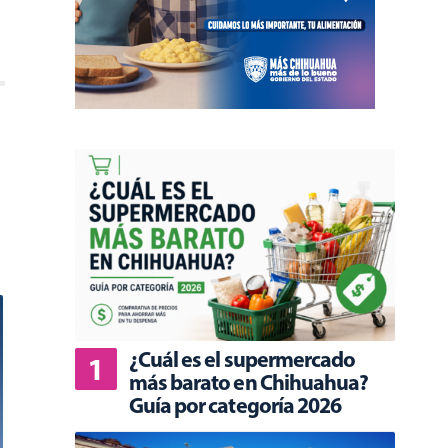
a
¿Cuál es el supermercado
más barato en Chihuahua?
Guía por categoría 2026