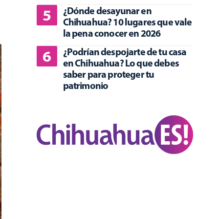
¿Dónde desayunar en
Chihuahua? 10 lugares que vale
la pena conocer en 2026
¿Podrían despojarte de tu casa
en Chihuahua? Lo que debes
saber para proteger tu
patrimonio