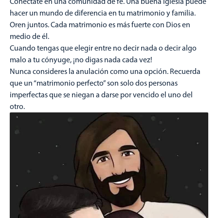
Conéctate en una comunidad de fe. Una buena iglesia puede
hacer un mundo de diferencia en tu matrimonio y familia.
Oren juntos. Cada matrimonio es más fuerte con Dios en
medio de él.
Cuando tengas que elegir entre no decir nada o decir algo
malo a tu cónyuge, ¡no digas nada cada vez!
Nunca consideres la anulación como una opción. Recuerda
que un “matrimonio perfecto” son solo dos personas
imperfectas que se niegan a darse por vencido el uno del
otro.