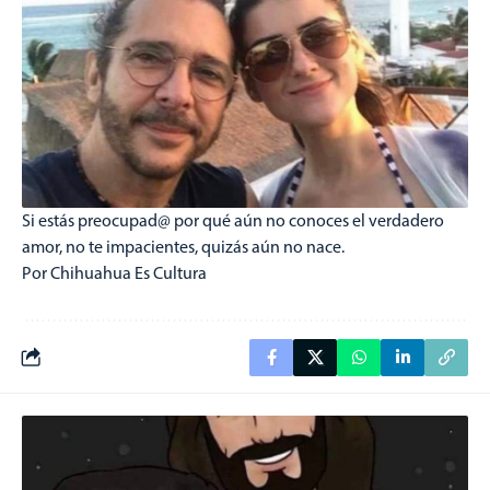
Si estás preocupad@ por qué aún no conoces el verdadero
amor, no te impacientes, quizás aún no nace.
Por Chihuahua Es Cultura