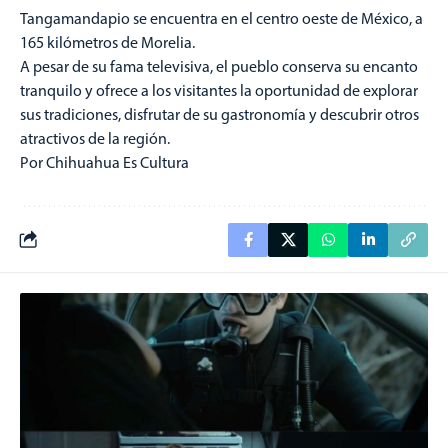
Tangamandapio se encuentra en el centro oeste de México, a
165 kilómetros de Morelia.
A pesar de su fama televisiva, el pueblo conserva su encanto
tranquilo y ofrece a los visitantes la oportunidad de explorar
sus tradiciones, disfrutar de su gastronomía y descubrir otros
atractivos de la región.
Por Chihuahua Es Cultura