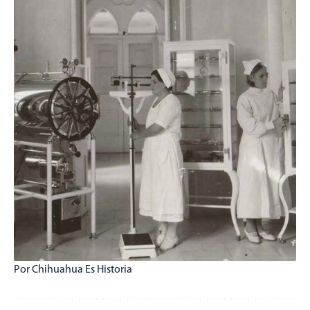
Por Chihuahua Es Historia