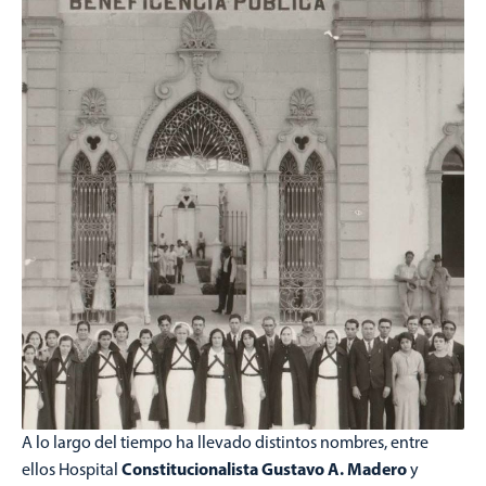
A lo largo del tiempo ha llevado distintos nombres, entre
Constitucionalista Gustavo A. Madero
ellos Hospital
y