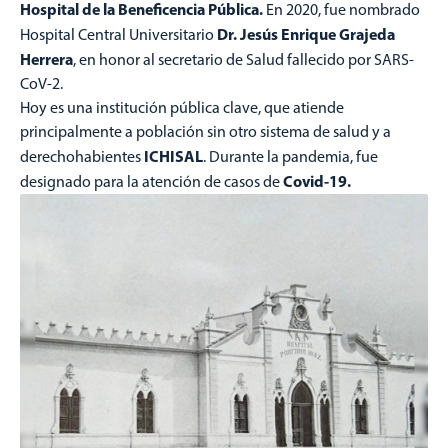
Hospital de la Beneficencia Pública.
En 2020, fue nombrado
Dr. Jesús Enrique Grajeda
Hospital Central Universitario
Herrera
, en honor al secretario de Salud fallecido por SARS-
CoV-2.
Hoy es una institución pública clave, que atiende
principalmente a población sin otro sistema de salud y a
ICHISAL
derechohabientes
. Durante la pandemia, fue
Covid-19.
designado para la atención de casos de