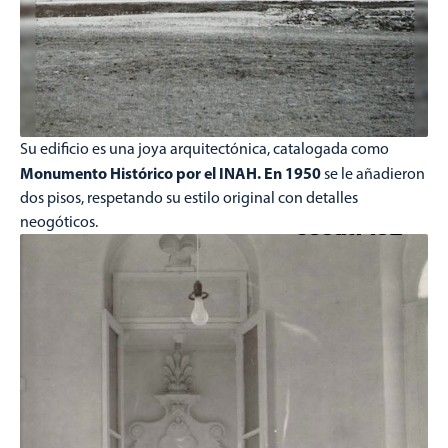
Su edificio es una joya arquitectónica, catalogada como
Monumento Histórico por el INAH. En 1950
se le añadieron
dos pisos, respetando su estilo original con detalles
neogóticos.