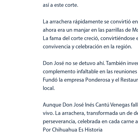
así a este corte.
La arrachera rápidamente se convirtió en
ahora era un manjar en las parrillas de M
La fama del corte creció, convirtiéndose 
convivencia y celebración en la región.
Don José no se detuvo ahí. También inventó
complemento infaltable en las reuniones
Fundó la empresa Ponderosa y el Restaur
local.
Aunque Don José Inés Cantú Venegas fall
vivo. La arrachera, transformada un de de
perseverancia, celebrada en cada carne 
Por Chihuahua Es Historia