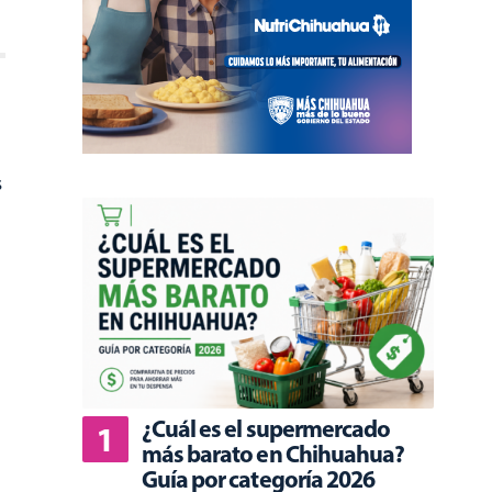
s
¿Cuál es el supermercado
más barato en Chihuahua?
Guía por categoría 2026