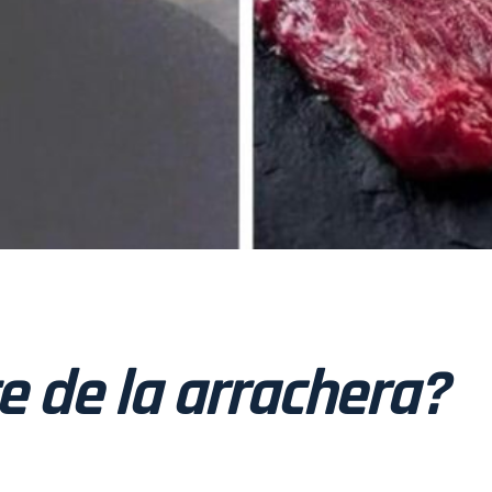
e de la arrachera?