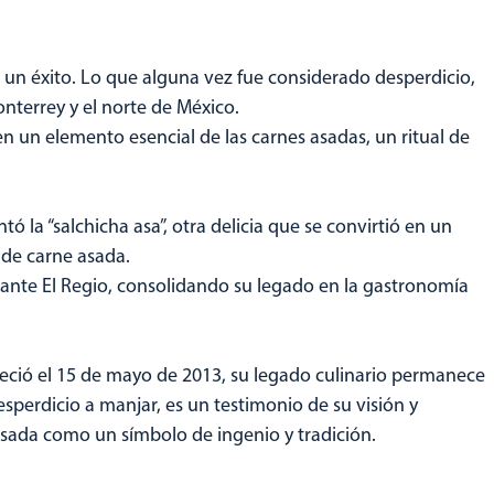
 un éxito. Lo que alguna vez fue considerado desperdicio,
onterrey y el norte de México.
en un elemento esencial de las carnes asadas, un ritual de
 la “salchicha asa”, otra delicia que se convirtió en un
 de carne asada.
ante El Regio, consolidando su legado en la gastronomía
eció el 15 de mayo de 2013, su legado culinario permanece
sperdicio a manjar, es un testimonio de su visión y
asada como un símbolo de ingenio y tradición.