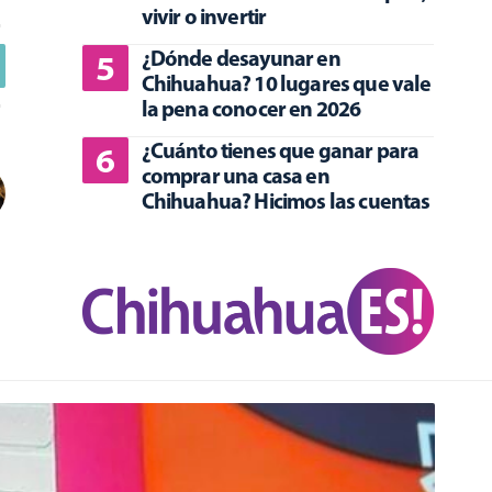
vivir o invertir
¿Dónde desayunar en
Chihuahua? 10 lugares que vale
la pena conocer en 2026
¿Cuánto tienes que ganar para
comprar una casa en
Chihuahua? Hicimos las cuentas