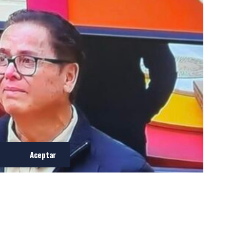
Aceptar