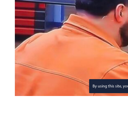
By using this site, y