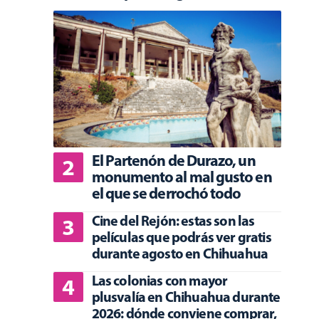
El Partenón de Durazo, un
monumento al mal gusto en
el que se derrochó todo
Cine del Rejón: estas son las
películas que podrás ver gratis
durante agosto en Chihuahua
Las colonias con mayor
plusvalía en Chihuahua durante
2026: dónde conviene comprar,