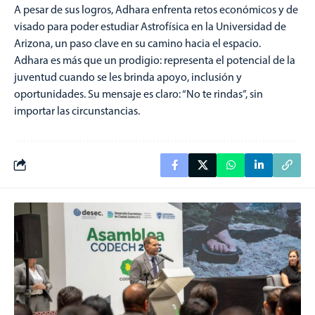
A pesar de sus logros, Adhara enfrenta retos económicos y de
visado para poder estudiar Astrofísica en la Universidad de
Arizona, un paso clave en su camino hacia el espacio.
Adhara es más que un prodigio: representa el potencial de la
juventud cuando se les brinda apoyo, inclusión y
oportunidades. Su mensaje es claro: “No te rindas”, sin
importar las circunstancias.