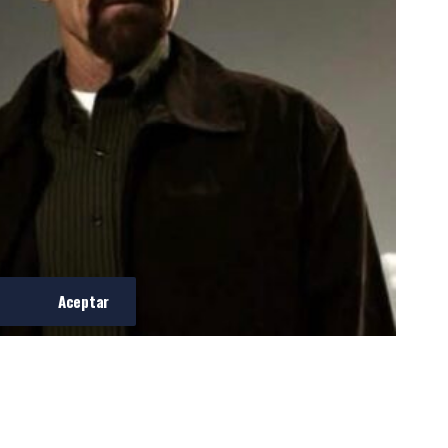
Aceptar