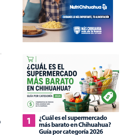
¿Cuál es el supermercado
a
más barato en Chihuahua?
Guía por categoría 2026