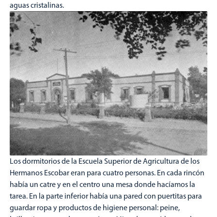
aguas cristalinas.
Los dormitorios de la Escuela Superior de Agricultura de los
Hermanos Escobar eran para cuatro personas. En cada rincón
había un catre y en el centro una mesa donde hacíamos la
tarea. En la parte inferior había una pared con puertitas para
guardar ropa y productos de higiene personal: peine,