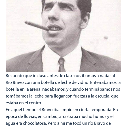
Recuerdo que incluso antes de clase nos íbamos a nadar al
Río Bravo con una botella de leche de vidrio. Enterrábamos la
botella en la arena, nadábamos, y cuando terminábamos nos
tomábamos la leche para llegar con fuerzas a la escuela, que
estaba en el centro.
En aquel tiempo el Bravo iba limpio en cierta temporada. En
época de lluvias, en cambio, arrastraba mucho humus y el
agua era chocolatosa. Pero a mí me tocó un río Bravo de