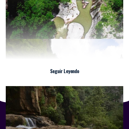
Seguir Leyendo
ES! Política