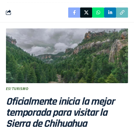
ES! TURISMO
Oficialmente inicia la mejor
temporada para visitar la
Sierra de Chihuahua