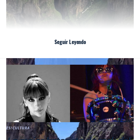
Seguir Leyendo
ES! CULTURA