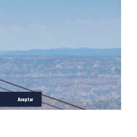
Aceptar