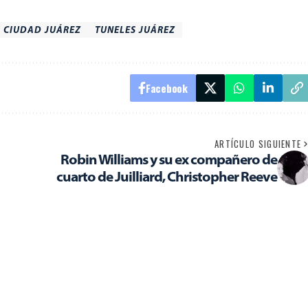
 CIUDAD JUÁREZ
TUNELES JUÁREZ
Facebook
ARTÍCULO SIGUIENTE
Robin Williams y su ex compañero de
cuarto de Juilliard, Christopher Reeve