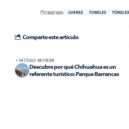
ETIQUETADO:
JUÁREZ
TUNELES
TÚNELES
Comparte este artículo
ARTÍCULO ANTERIOR
Descubre por qué Chihuahua es un
referente turístico: Parque Barrancas