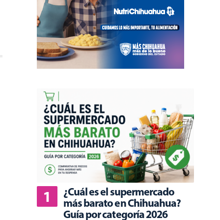
¿Cuál es el supermercado
más barato en Chihuahua?
Guía por categoría 2026