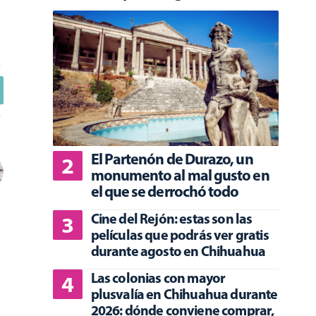
El Partenón de Durazo, un
monumento al mal gusto en
el que se derrochó todo
Cine del Rejón: estas son las
películas que podrás ver gratis
durante agosto en Chihuahua
Las colonias con mayor
plusvalía en Chihuahua durante
2026: dónde conviene comprar,