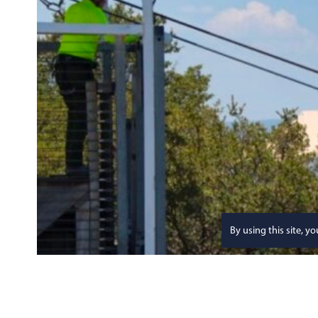
By using this site, y