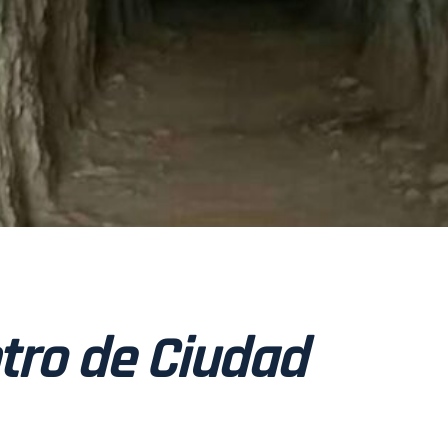
ntro de Ciudad