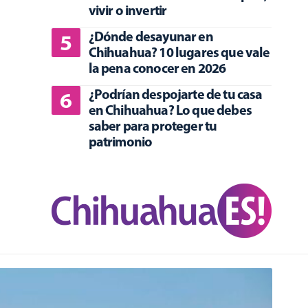
vivir o invertir
¿Dónde desayunar en
Chihuahua? 10 lugares que vale
la pena conocer en 2026
¿Podrían despojarte de tu casa
en Chihuahua? Lo que debes
saber para proteger tu
patrimonio