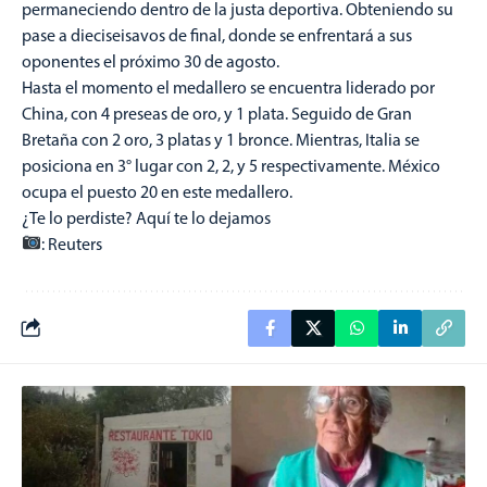
permaneciendo dentro de la justa deportiva. Obteniendo su
pase a dieciseisavos de final, donde se enfrentará a sus
oponentes el próximo 30 de agosto.
Hasta el momento el medallero se encuentra liderado por
China, con 4 preseas de oro, y 1 plata. Seguido de Gran
Bretaña con 2 oro, 3 platas y 1 bronce. Mientras, Italia se
posiciona en 3° lugar con 2, 2, y 5 respectivamente. México
ocupa el puesto 20 en este medallero.
¿Te lo perdiste? Aquí te lo dejamos
: Reuters