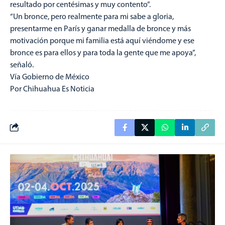
resultado por centésimas y muy contento”.
“Un bronce, pero realmente para mi sabe a gloria,
presentarme en París y ganar medalla de bronce y más
motivación porque mi familia está aquí viéndome y ese
bronce es para ellos y para toda la gente que me apoya”,
señaló.
Vía Gobierno de México
Por Chihuahua Es Noticia