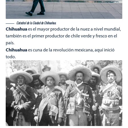
Catedral de la Ciudad de Chihuahua.
Chihuahua
es el mayor productor de la nuez a nivel mundial,
también es el primer productor de chile verde y fresco en el
país.
Chihuahua
es cuna de la revolución mexicana, aquí inició
todo.