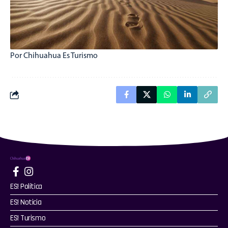
Por Chihuahua Es Turismo
ES! Política
ES! Noticia
ES! Turismo