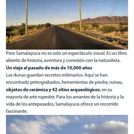
Pero Samalayuca no es solo un espectáculo visual. Es un libro
abierto de historia, aventura y conexión con la naturaleza.
Un viaje al pasado de más de 10,000 años
Las dunas guardan secretos milenarios. Aquí se han
encontrado petrograbados, herramientas de piedra, ruinas,
objetos de cerámica y 42 sitios arqueológicos
, en su
mayoría de arte rupestre. Para los amantes de la historia y la
vida de los antepasados, Samalayuca ofrece un recorrido
fascinante.