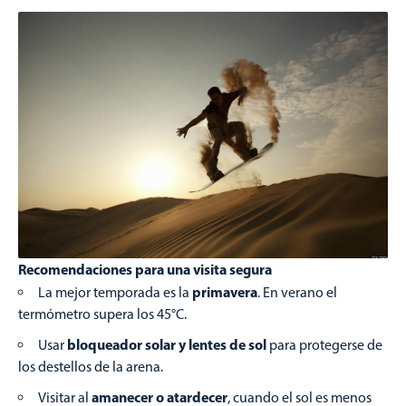
Recomendaciones para una visita segura
primavera
La mejor temporada es la
. En verano el
termómetro supera los 45°C.
bloqueador solar y lentes de sol
Usar
para protegerse de
los destellos de la arena.
amanecer o atardecer
Visitar al
, cuando el sol es menos