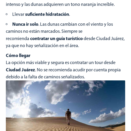
intenso y las dunas adquieren un tono naranja increíble.
suficiente hidratación
Llevar
.
Nunca ir solo
. Las dunas cambian con el viento y los
caminos no están marcados. Siempre se
contratar un guía turístico
recomienda
desde Ciudad Juárez,
ya que no hay señalización en el área.
Cómo llegar
La opción más viable y segura es contratar un tour desde
Ciudad Juárez
. No se recomienda acudir por cuenta propia
debido a la falta de caminos señalizados.