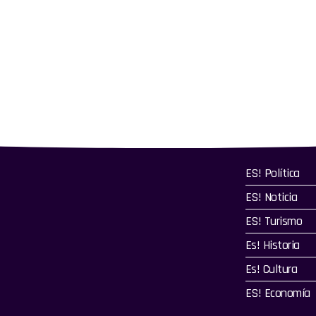
ES! Política
ES! Noticia
ES! Turismo
Es! Historia
Es! Cultura
ES! Economía