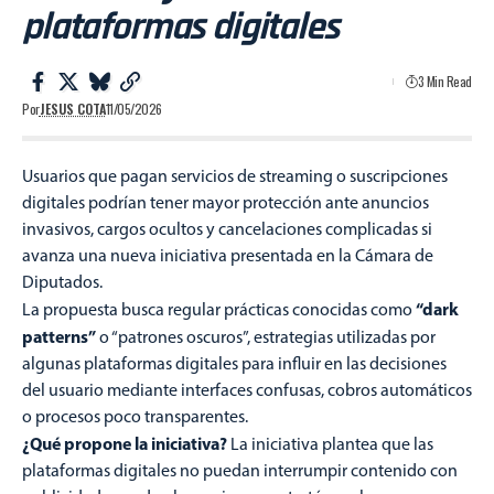
plataformas digitales
3 Min Read
Por
JESUS COTA
11/05/2026
Usuarios que pagan servicios de streaming o suscripciones
digitales podrían tener mayor protección ante anuncios
invasivos, cargos ocultos y cancelaciones complicadas si
avanza una nueva iniciativa presentada en la Cámara de
Diputados.
“dark
La propuesta busca regular prácticas conocidas como
patterns”
o “patrones oscuros”, estrategias utilizadas por
algunas plataformas digitales para influir en las decisiones
del usuario mediante interfaces confusas, cobros automáticos
o procesos poco transparentes.
¿Qué propone la iniciativa?
La iniciativa plantea que las
plataformas digitales no puedan interrumpir contenido con