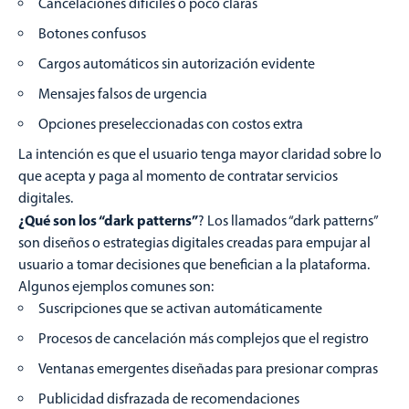
Cancelaciones difíciles o poco claras
Botones confusos
Cargos automáticos sin autorización evidente
Mensajes falsos de urgencia
Opciones preseleccionadas con costos extra
La intención es que el usuario tenga mayor claridad sobre lo
que acepta y paga al momento de contratar servicios
digitales.
¿Qué son los “dark patterns”
? Los llamados “dark patterns”
son diseños o estrategias digitales creadas para empujar al
usuario a tomar decisiones que benefician a la plataforma.
Algunos ejemplos comunes son:
Suscripciones que se activan automáticamente
Procesos de cancelación más complejos que el registro
Ventanas emergentes diseñadas para presionar compras
Publicidad disfrazada de recomendaciones