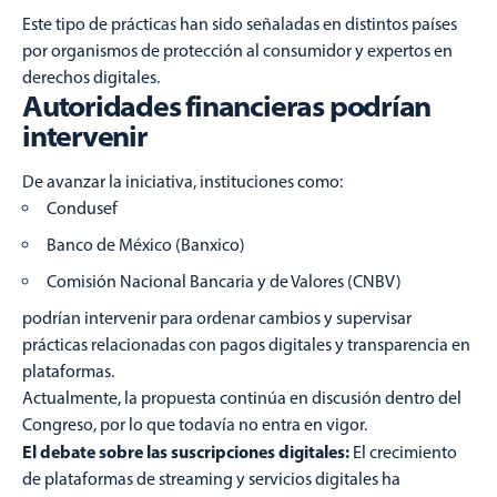
Este tipo de prácticas han sido señaladas en distintos países
por organismos de protección al consumidor y expertos en
derechos digitales.
Autoridades financieras podrían
intervenir
De avanzar la iniciativa, instituciones como:
Condusef
Banco de México (Banxico)
Comisión Nacional Bancaria y de Valores (CNBV)
podrían intervenir para ordenar cambios y supervisar
prácticas relacionadas con pagos digitales y transparencia en
plataformas.
Actualmente, la propuesta continúa en discusión dentro del
Congreso, por lo que todavía no entra en vigor.
El debate sobre las suscripciones digitales:
El crecimiento
de plataformas de streaming y servicios digitales ha