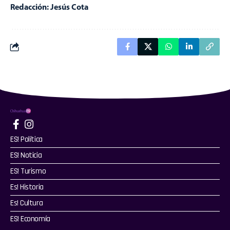
Redacción: Jesús Cota
ES! Política
ES! Noticia
ES! Turismo
Es! Historia
Es! Cultura
ES! Economía