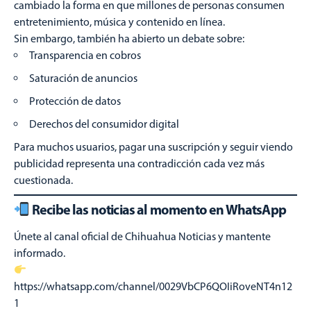
cambiado la forma en que millones de personas consumen
entretenimiento, música y contenido en línea.
Sin embargo, también ha abierto un debate sobre:
Transparencia en cobros
Saturación de anuncios
Protección de datos
Derechos del consumidor digital
Para muchos usuarios, pagar una suscripción y seguir viendo
publicidad representa una contradicción cada vez más
cuestionada.
Recibe las noticias al momento en WhatsApp
Únete al canal oficial de Chihuahua Noticias y mantente
informado.
https://whatsapp.com/channel/0029VbCP6QOIiRoveNT4n12
1