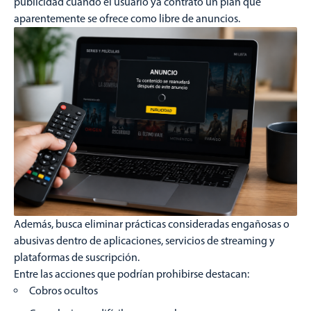
publicidad cuando el usuario ya contrató un plan que
aparentemente se ofrece como libre de anuncios.
Además, busca eliminar prácticas consideradas engañosas o
abusivas dentro de aplicaciones, servicios de streaming y
plataformas de suscripción.
Entre las acciones que podrían prohibirse destacan:
Cobros ocultos