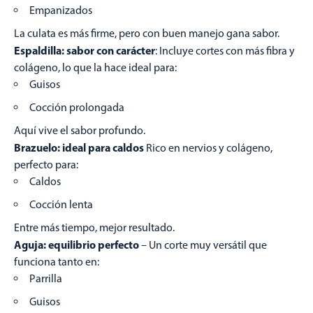
Empanizados
La culata es más firme, pero con buen manejo gana sabor.
Espaldilla: sabor con carácter
: Incluye cortes con más fibra y
colágeno, lo que la hace ideal para:
Guisos
Cocción prolongada
Aquí vive el sabor profundo.
Brazuelo: ideal para caldos
Rico en nervios y colágeno,
perfecto para:
Caldos
Cocción lenta
Entre más tiempo, mejor resultado.
Aguja: equilibrio perfecto
– Un corte muy versátil que
funciona tanto en:
Parrilla
Guisos