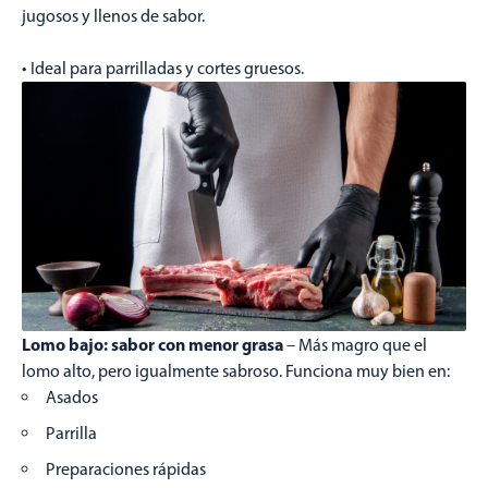
jugosos y llenos de sabor.
• Ideal para parrilladas y cortes gruesos.
Lomo bajo: sabor con menor grasa
– Más magro que el
lomo alto, pero igualmente sabroso. Funciona muy bien en:
Asados
Parrilla
Preparaciones rápidas