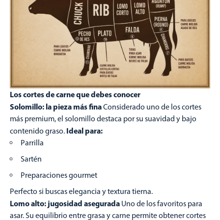
Los cortes de carne que debes conocer
Solomillo: la pieza más fina
Considerado uno de los cortes
más premium, el solomillo destaca por su suavidad y bajo
Ideal para:
contenido graso.
Parrilla
Sartén
Preparaciones gourmet
Perfecto si buscas elegancia y textura tierna.
Lomo alto: jugosidad asegurada
Uno de los favoritos para
asar. Su equilibrio entre grasa y carne permite obtener cortes