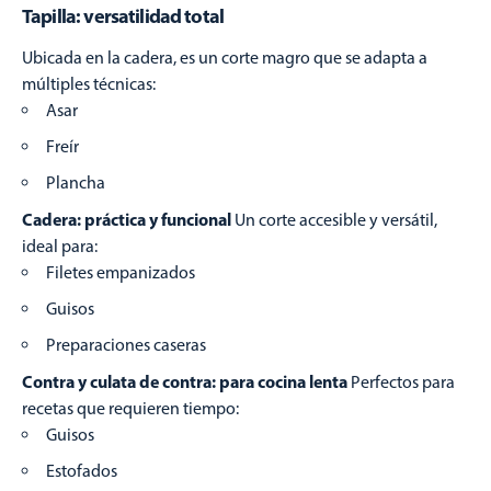
Tapilla: versatilidad total
Ubicada en la cadera, es un corte magro que se adapta a
múltiples técnicas:
Asar
Freír
Plancha
Cadera: práctica y funcional
Un corte accesible y versátil,
ideal para:
Filetes empanizados
Guisos
Preparaciones caseras
Contra y culata de contra: para cocina lenta
Perfectos para
recetas que requieren tiempo:
Guisos
Estofados