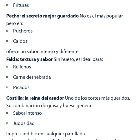
Frituras
Pecho: el secreto mejor guardado
No es el más popular,
pero en:
Pucheros
Caldos
ofrece un sabor intenso y diferente.
Falda: textura y sabor
Sin hueso, es ideal para:
Rellenos
Carne deshebrada
Picados
Costilla: la reina del asador
Uno de los cortes más queridos.
Su combinación de grasa y hueso genera:
Sabor intenso
Jugosidad
Imprescindible en cualquier parrillada.