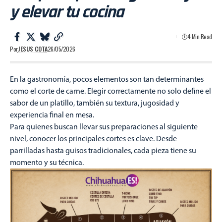
y elevar tu cocina
4 Min Read
Por
JESUS COTA
26/05/2026
En la gastronomía, pocos elementos son tan determinantes
como el corte de carne. Elegir correctamente no solo define el
sabor de un platillo, también su textura, jugosidad y
experiencia final en mesa.
Para quienes buscan llevar sus preparaciones al siguiente
nivel, conocer los principales cortes es clave. Desde
parrilladas hasta guisos tradicionales, cada pieza tiene su
momento y su técnica.