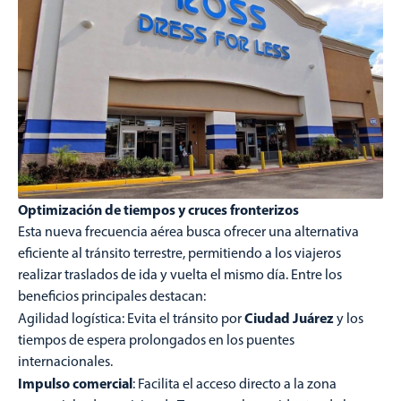
Optimización de tiempos y cruces fronterizos
Esta nueva frecuencia aérea busca ofrecer una alternativa
eficiente al tránsito terrestre, permitiendo a los viajeros
realizar traslados de ida y vuelta el mismo día. Entre los
beneficios principales destacan:
Ciudad Juárez
Agilidad logística: Evita el tránsito por
y los
tiempos de espera prolongados en los puentes
internacionales.
Impulso comercial
: Facilita el acceso directo a la zona