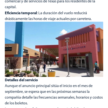
comercial y de servicios de Texas para los residentes de la
capital.
Eficiencia temporal
: La duración del vuelo reducirá
drásticamente las horas de viaje actuales por carretera.
Detalles del servicio
Aunque el anuncio principal sitúa el inicio en el mes de
septiembre, se espera que en las próximas semanas la
compañía detalle las frecuencias semanales, horarios y costos
de los boletos.