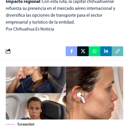
Impacto regional
: Con esta ruta, la capital chihuahuense
refuerza su presencia en el mercado aéreo internacional y
diversifica las opciones de transporte para el sector
empresarial y turístico de la entidad.
Por Chihuahua Es Noticia
Screenshot