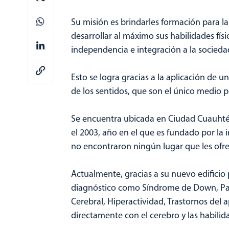
Su misión es brindarles formación para la
desarrollar al máximo sus habilidades físi
independencia e integración a la socieda
Esto se logra gracias a la aplicación de
de los sentidos, que son el único medio po
Se encuentra ubicada en Ciudad Cuauhté
el 2003, año en el que es fundado por la i
no encontraron ningún lugar que les ofrec
Actualmente, gracias a su nuevo edifici
diagnóstico como Síndrome de Down, Parál
Cerebral, Hiperactividad, Trastornos del 
directamente con el cerebro y las habilid