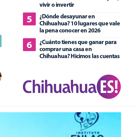
vivir o invertir
¿Dónde desayunar en
Chihuahua? 10 lugares que vale
la pena conocer en 2026
¿Cuánto tienes que ganar para
comprar una casa en
Chihuahua? Hicimos las cuentas