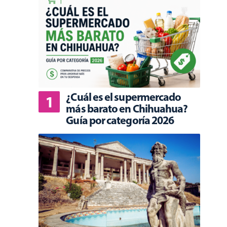
¿Cuál es el supermercado
más barato en Chihuahua?
Guía por categoría 2026