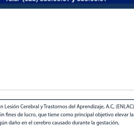
n Lesión Cerebral y Trastornos del Aprendizaje, A.C, (ENLAC)
sin fines de lucro, que tiene como principal objetivo elevar la
lgún daño en el cerebro causado durante la gestación,