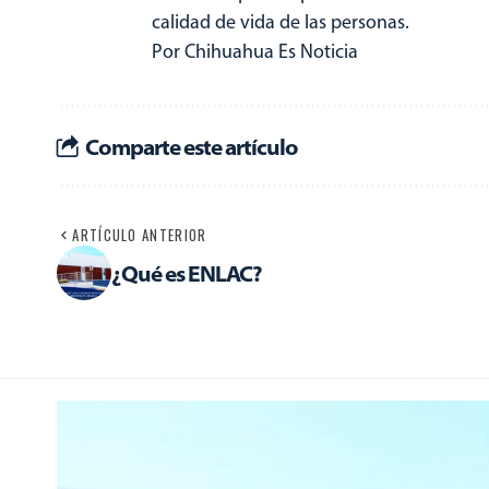
calidad de vida de las personas.
Por Chihuahua Es Noticia
Comparte este artículo
ARTÍCULO ANTERIOR
¿Qué es ENLAC?