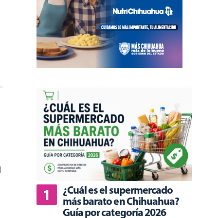
l
¿Cuál es el supermercado
más barato en Chihuahua?
Guía por categoría 2026