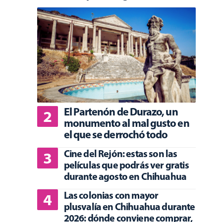
El Partenón de Durazo, un
monumento al mal gusto en
el que se derrochó todo
Cine del Rejón: estas son las
películas que podrás ver gratis
durante agosto en Chihuahua
Las colonias con mayor
plusvalía en Chihuahua durante
2026: dónde conviene comprar,