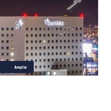
Aceptar