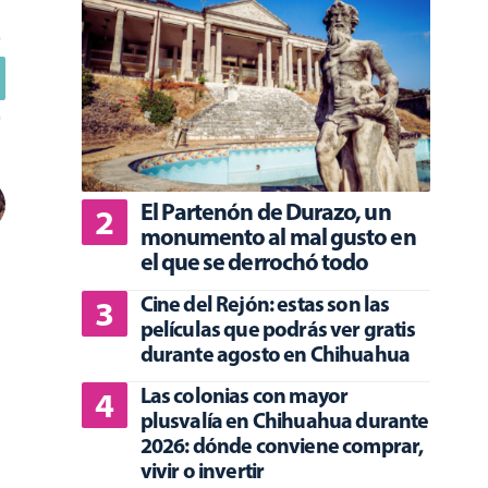
El Partenón de Durazo, un
monumento al mal gusto en
el que se derrochó todo
Cine del Rejón: estas son las
películas que podrás ver gratis
durante agosto en Chihuahua
Las colonias con mayor
plusvalía en Chihuahua durante
2026: dónde conviene comprar,
vivir o invertir