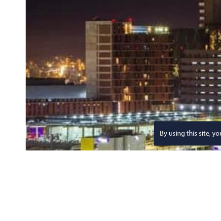
By using this site, y