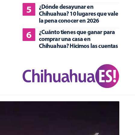
¿Dónde desayunar en
Chihuahua? 10 lugares que vale
la pena conocer en 2026
¿Cuánto tienes que ganar para
comprar una casa en
Chihuahua? Hicimos las cuentas