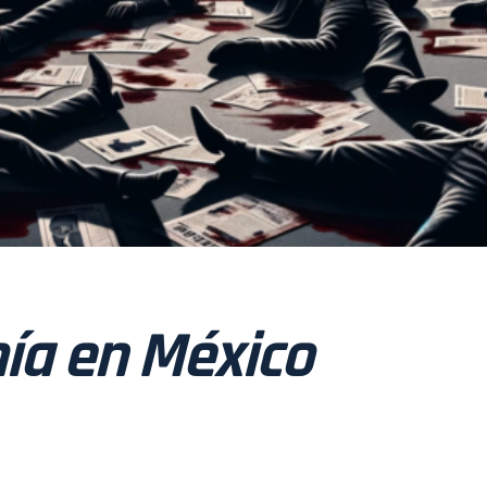
mía en México