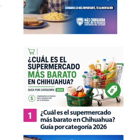
¿Cuál es el supermercado
más barato en Chihuahua?
Guía por categoría 2026