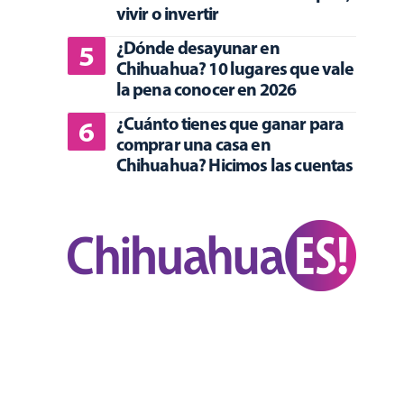
vivir o invertir
¿Dónde desayunar en
Chihuahua? 10 lugares que vale
la pena conocer en 2026
¿Cuánto tienes que ganar para
comprar una casa en
Chihuahua? Hicimos las cuentas