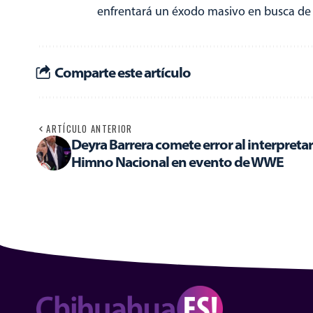
enfrentará un éxodo masivo en busca de 
Comparte este artículo
ARTÍCULO ANTERIOR
Deyra Barrera comete error al interpretar
Himno Nacional en evento de WWE