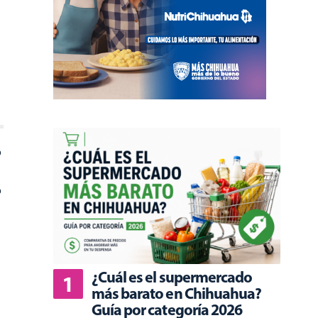
o
o
¿Cuál es el supermercado
más barato en Chihuahua?
Guía por categoría 2026