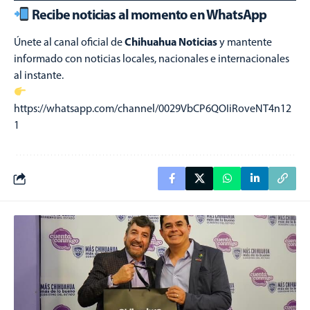
Recibe noticias al momento en WhatsApp
Chihuahua Noticias
Únete al canal oficial de
y mantente
informado con noticias locales, nacionales e internacionales
al instante.
https://whatsapp.com/channel/0029VbCP6QOIiRoveNT4n12
1