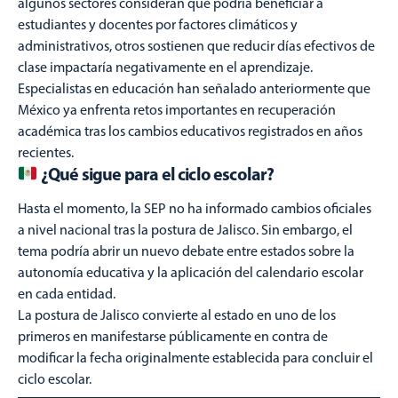
algunos sectores consideran que podría beneficiar a
estudiantes y docentes por factores climáticos y
administrativos, otros sostienen que reducir días efectivos de
clase impactaría negativamente en el aprendizaje.
Especialistas en educación han señalado anteriormente que
México ya enfrenta retos importantes en recuperación
académica tras los cambios educativos registrados en años
recientes.
¿Qué sigue para el ciclo escolar?
Hasta el momento, la SEP no ha informado cambios oficiales
a nivel nacional tras la postura de Jalisco. Sin embargo, el
tema podría abrir un nuevo debate entre estados sobre la
autonomía educativa y la aplicación del calendario escolar
en cada entidad.
La postura de Jalisco convierte al estado en uno de los
primeros en manifestarse públicamente en contra de
modificar la fecha originalmente establecida para concluir el
ciclo escolar.