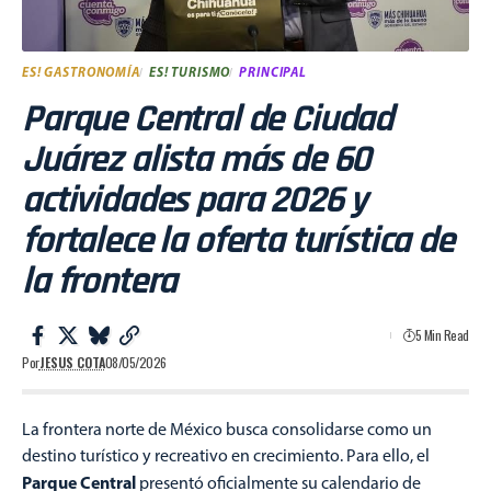
ES! GASTRONOMÍA
ES! TURISMO
PRINCIPAL
Parque Central de Ciudad
Juárez alista más de 60
actividades para 2026 y
fortalece la oferta turística de
la frontera
5 Min Read
Por
JESUS COTA
08/05/2026
La frontera norte de México busca consolidarse como un
destino turístico y recreativo en crecimiento. Para ello, el
Parque Central
presentó oficialmente su calendario de