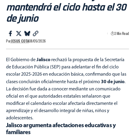
mantendrá el ciclo hasta el 30
de junio
3 Min Read
Por
JESUS COTA
08/05/2026
Jalisco
El Gobierno de
rechazó la propuesta de la Secretaría
de Educación Pública (SEP) para adelantar el fin del ciclo
escolar 2025-2026 en educación básica, confirmando que las
30 de junio
clases concluirán oficialmente hasta el próximo
.
La decisión fue dada a conocer mediante un comunicado
oficial en el que autoridades estatales señalaron que
modificar el calendario escolar afectaría directamente el
aprendizaje y el desarrollo integral de niñas, niños y
adolescentes.
Jalisco argumenta afectaciones educativas y
familiares