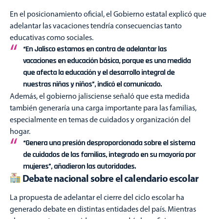
En el posicionamiento oficial, el Gobierno estatal explicó que
adelantar las vacaciones tendría consecuencias tanto
educativas como sociales.
“En Jalisco estamos en contra de adelantar las
vacaciones en educación básica, porque es una medida
que afecta la educación y el desarrollo integral de
nuestras niñas y niños”, indicó el comunicado.
Además, el gobierno jalisciense señaló que esta medida
también generaría una carga importante para las familias,
especialmente en temas de cuidados y organización del
hogar.
“Genera una presión desproporcionada sobre el sistema
de cuidados de las familias, integrado en su mayoría por
mujeres”, añadieron las autoridades.
Debate nacional sobre el calendario escolar
La propuesta de adelantar el cierre del ciclo escolar ha
generado debate en distintas entidades del país. Mientras