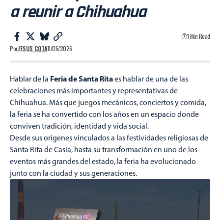
a reunir a Chihuahua
1 Min Read
Por
JESUS COTA
11/05/2026
Feria de Santa Rita
Hablar de la
es hablar de una de las
celebraciones más importantes y representativas de
Chihuahua. Más que juegos mecánicos, conciertos y comida,
la feria se ha convertido con los años en un espacio donde
conviven tradición, identidad y vida social.
Desde sus orígenes vinculados a las festividades religiosas de
Santa Rita de Casia, hasta su transformación en uno de los
eventos más grandes del estado, la feria ha evolucionado
junto con la ciudad y sus generaciones.