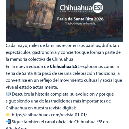
Cada mayo, miles de familias recorren sus pasillos, disfrutan
espectáculos, gastronomía y conciertos que forman parte de
la memoria colectiva de Chihuahua.
Chihuahua ES!
En la nueva edición de
, exploramos cómo la
Feria de Santa Rita pasó de ser una celebración tradicional a
convertirse en un reflejo del movimiento cultural y social que
vive el estado actualmente.
Descubre la historia completa, su evolución y por qué
sigue siendo una de las tradiciones más importantes de
Chihuahua en nuestra revista digital:
https://chihuahuaes.com/revista-01-01/
Sigue también el canal oficial de Chihuahua ES! en
WhatsApp: