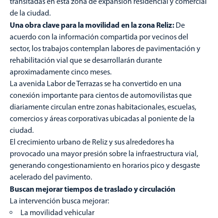
transitadas en esta zona de expansión residencial y comercial
de la ciudad.
Una obra clave para la movilidad en la zona Reliz:
De
acuerdo con la información compartida por vecinos del
sector, los trabajos contemplan labores de pavimentación y
rehabilitación vial que se desarrollarán durante
aproximadamente cinco meses.
La avenida Labor de Terrazas se ha convertido en una
conexión importante para cientos de automovilistas que
diariamente circulan entre zonas habitacionales, escuelas,
comercios y áreas corporativas ubicadas al poniente de la
ciudad.
El crecimiento urbano de Reliz y sus alrededores ha
provocado una mayor presión sobre la infraestructura vial,
generando congestionamiento en horarios pico y desgaste
acelerado del pavimento.
Buscan mejorar tiempos de traslado y circulación
La intervención busca mejorar:
La movilidad vehicular