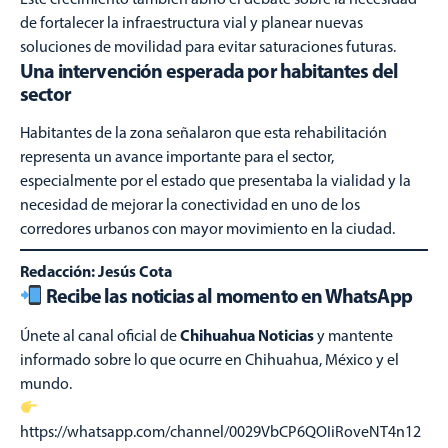
de fortalecer la infraestructura vial y planear nuevas
soluciones de movilidad para evitar saturaciones futuras.
Una intervención esperada por habitantes del
sector
Habitantes de la zona señalaron que esta rehabilitación
representa un avance importante para el sector,
especialmente por el estado que presentaba la vialidad y la
necesidad de mejorar la conectividad en uno de los
corredores urbanos con mayor movimiento en la ciudad.
Redacción: Jesús Cota
Recibe las noticias al momento en WhatsApp
Chihuahua Noticias
Únete al canal oficial de
y mantente
informado sobre lo que ocurre en Chihuahua, México y el
mundo.
https://whatsapp.com/channel/0029VbCP6QOIiRoveNT4n12