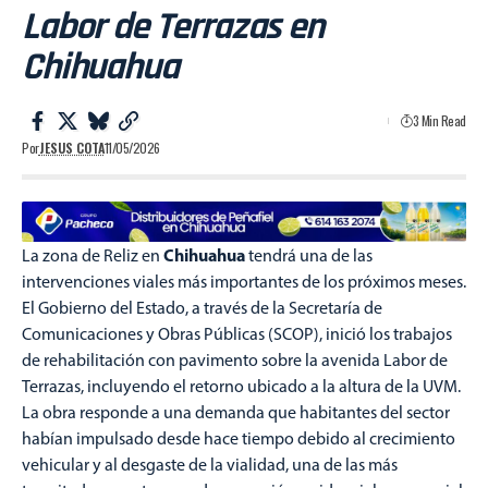
Labor de Terrazas en
Chihuahua
3 Min Read
Por
JESUS COTA
11/05/2026
Chihuahua
La zona de Reliz en
tendrá una de las
intervenciones viales más importantes de los próximos meses.
El Gobierno del Estado, a través de la Secretaría de
Comunicaciones y Obras Públicas (SCOP), inició los trabajos
de rehabilitación con pavimento sobre la avenida Labor de
Terrazas, incluyendo el retorno ubicado a la altura de la UVM.
La obra responde a una demanda que habitantes del sector
habían impulsado desde hace tiempo debido al crecimiento
vehicular y al desgaste de la vialidad, una de las más