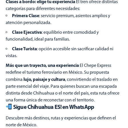
Clases a bordo: elige tu experiencia
El tren ofrece distintas
categorías para diferentes necesidades:
Primera Clase
: servicio premium, asientos amplios y
atención personalizada.
Clase Ejecutiva
: equilibrio entre comodidad y
funcionalidad, ideal para familias.
Clase Turista
: opción accesible sin sacrificar calidad ni
vistas.
Más que un trayecto, una experiencia
El Chepe Express
redefine el turismo ferroviario en México. Su propuesta
lujo, paisaje y cultura
combina
, convirtiendo el traslado en
parte esencial del viaje. Para quienes buscan una escapada
distinta desde Chihuahua o el norte del país, esta ruta ofrece
una forma única de reconectar con el territorio.
Sigue Chihuahua ES! en WhatsApp
Descubre más destinos, rutas y experiencias que definen el
norte de México.