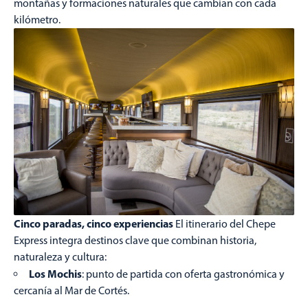
montañas y formaciones naturales que cambian con cada
kilómetro.
Cinco paradas, cinco experiencias
El itinerario del Chepe
Express integra destinos clave que combinan historia,
naturaleza y cultura:
Los Mochis
: punto de partida con oferta gastronómica y
cercanía al Mar de Cortés.