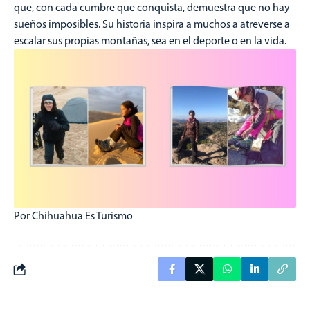
que, con cada cumbre que conquista, demuestra que no hay
sueños imposibles. Su historia inspira a muchos a atreverse a
escalar sus propias montañas, sea en el deporte o en la vida.
Por Chihuahua Es Turismo