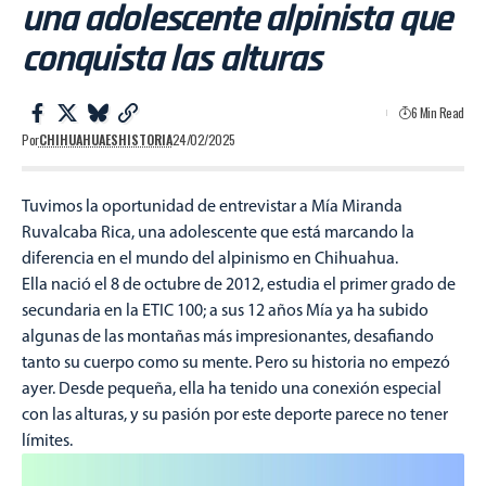
una adolescente alpinista que
conquista las alturas
6 Min Read
Por
CHIHUAHUAESHISTORIA
24/02/2025
Tuvimos la oportunidad de entrevistar a Mía Miranda
Ruvalcaba Rica, una adolescente que está marcando la
diferencia en el mundo del alpinismo en Chihuahua.
Ella nació el 8 de octubre de 2012, estudia el primer grado de
secundaria en la ETIC 100; a sus 12 años Mía ya ha subido
algunas de las montañas más impresionantes, desafiando
tanto su cuerpo como su mente. Pero su historia no empezó
ayer. Desde pequeña, ella ha tenido una conexión especial
con las alturas, y su pasión por este deporte parece no tener
límites.