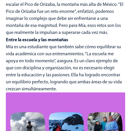
escalar el Pico de Orizaba, la montaña más alta de México. “El
Pico de Orizaba fue un reto enorme”, enfatizó, podemos
imaginar lo complejo que debe ser enfrentarse a una
montaña de esa magnitud. Pero para Mía, esos retos son los
que realmente la impulsan a superarse cada vez más.
Entre la escuela y las montañas
Mía es una estudiante que también sabe cómo equilibrar su
vida académica con sus entrenamientos. “La escuela me
apoya en todo momento”, asegura. Es un claro ejemplo de
que con disciplina y organización, no es necesario elegir
entre la educación y las pasiones. Ella ha logrado encontrar
un equilibrio perfecto, logrando que ambas áreas de su vida
crezcan simultáneamente.