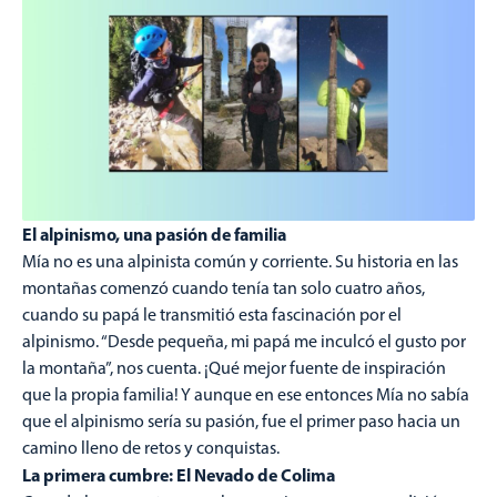
El alpinismo, una pasión de familia
Mía no es una alpinista común y corriente. Su historia en las
montañas comenzó cuando tenía tan solo cuatro años,
cuando su papá le transmitió esta fascinación por el
alpinismo. “Desde pequeña, mi papá me inculcó el gusto por
la montaña”, nos cuenta. ¡Qué mejor fuente de inspiración
que la propia familia! Y aunque en ese entonces Mía no sabía
que el alpinismo sería su pasión, fue el primer paso hacia un
camino lleno de retos y conquistas.
La primera cumbre: El Nevado de Colima