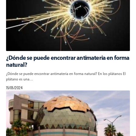
¿Dónde se puede encontrar antimateria en forma
natural?
¿Dónde se puede encontrar antimateria en forma natural? En los plátanos El
plátano es una…
15/05/2024