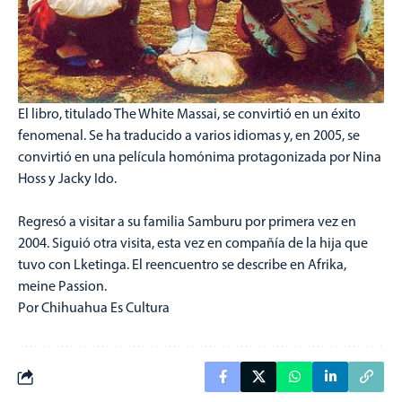
El libro, titulado The White Massai, se convirtió en un éxito
fenomenal. Se ha traducido a varios idiomas y, en 2005, se
convirtió en una película homónima protagonizada por Nina
Hoss y Jacky Ido.
Regresó a visitar a su familia Samburu por primera vez en
2004. Siguió otra visita, esta vez en compañía de la hija que
tuvo con Lketinga. El reencuentro se describe en Afrika,
meine Passion.
Por Chihuahua Es Cultura