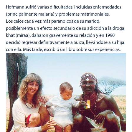
Hofmann sufrió varias dificultades, incluidas enfermedades
(principalmente malaria) y problemas matrimoniales.
Los celos cada vez más paranoicos de su marido,
posiblemente un efecto secundario de su adicción a la droga
khat (miraa), dañaron gravemente su relación y en 1990
decidió regresar definitivamente a Suiza, llevándose a su hija
con ella. Más tarde, escribió un libro sobre sus experiencias.