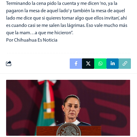
Terminando la cena pido la cuenta y me dicen ‘no, ya la
pagaron la mesa de aquel lado’ y también la mesa de aquel
lado me dice que si quieres tomar algo que ellos invitan’, ahí
es cuando casi se me salen las lágrimas. Eso vale mucho más
que la mam…a que me hicieron”.
Por Chihuahua Es Noticia