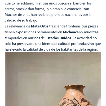
vuelto hereditario: mientras unos buscan el barro en los
cerros, otros le dan forma, lo pintan o lo comercializan.
Muchos de ellos han recibido premios nacionales por la
calidad de su trabajo.
Mata Ortiz
La relevancia de
trasciende fronteras. Sus piezas
Michoacán
tienen exposiciones permanentes en
y muestras
Estados Unidos
temporales en museos de
. La actividad no
solo ha preservado una identidad cultural profunda, sino que
ha elevado la calidad de vida de los habitantes de la región.