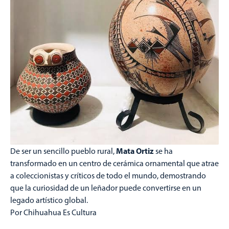
Mata Ortiz
De ser un sencillo pueblo rural,
se ha
transformado en un centro de cerámica ornamental que atrae
a coleccionistas y críticos de todo el mundo, demostrando
que la curiosidad de un leñador puede convertirse en un
legado artístico global.
Por Chihuahua Es Cultura