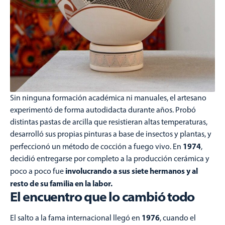
Sin ninguna formación académica ni manuales, el artesano
experimentó de forma autodidacta durante años. Probó
distintas pastas de arcilla que resistieran altas temperaturas,
desarrolló sus propias pinturas a base de insectos y plantas, y
1974
perfeccionó un método de cocción a fuego vivo. En
,
decidió entregarse por completo a la producción cerámica y
involucrando a sus siete hermanos y al
poco a poco fue
resto de su familia en la labor.
El encuentro que lo cambió todo
1976
El salto a la fama internacional llegó en
, cuando el