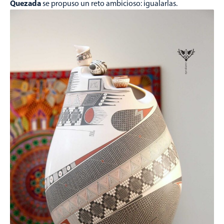
Quezada
se propuso un reto ambicioso: igualarlas.