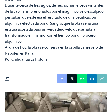
Durante cerca de tres siglos, de hecho, numerosos visitantes
de la capilla, impresionados por el magnífico velo esculpido,
pensaban que este era el resultado de una petrificación
alquímica efectuada por di Sangro, que la obra sería una
estatua acostada bajo un verdadero velo que se habría
transformado en mármol con el tiempo por un proceso
alquímico.
Al día de hoy, la obra se conserva en la capilla Sansevero de
Nápoles, en Italia.
Por Chihuahua Es Historia