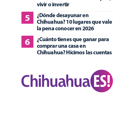
vivir o invertir
¿Dónde desayunar en
Chihuahua? 10 lugares que vale
la pena conocer en 2026
¿Cuánto tienes que ganar para
comprar una casa en
Chihuahua? Hicimos las cuentas