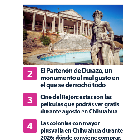
El Partenón de Durazo, un
monumento al mal gusto en
el que se derrochó todo
Cine del Rejón: estas son las
películas que podrás ver gratis
durante agosto en Chihuahua
Las colonias con mayor
plusvalía en Chihuahua durante
2026: dónde conviene comprar,