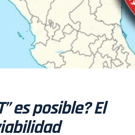
” es posible? El
iabilidad