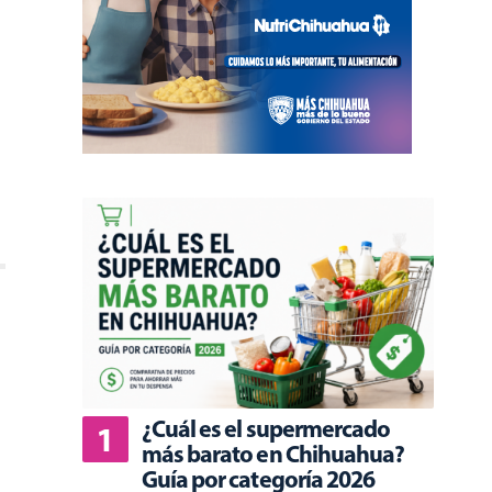
¿Cuál es el supermercado
más barato en Chihuahua?
Guía por categoría 2026