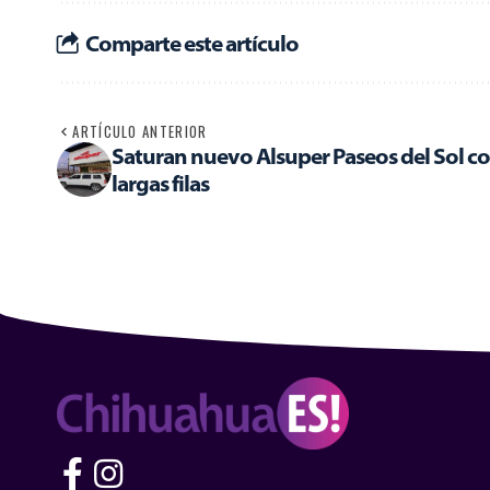
Comparte este artículo
ARTÍCULO ANTERIOR
Saturan nuevo Alsuper Paseos del Sol c
largas filas